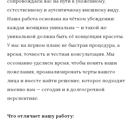
сопровождаем вас на пути к ухоженному,
естественному и аутентичному внешнему виду.
Наша работа основана на чётком убеждении:
каждая женщина уникальна — и такой же
уникальной должна быть её концепция красоты.
У нас на первом плане не быстрая процедура, а
время, точность и честная консультация. Мы
осознанно уделяем время, чтобы понять ваши
пожелания, проанализировать черты вашего
лица и вместе найти решение, которое подходит
именно вам — сегодня и в долгосрочной
перспективе.
Что отличает нашу работу: