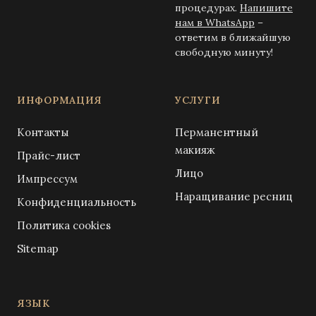
процедурах.
Напишите
нам в WhatsApp
–
ответим в ближайшую
свободную минуту!
ИНФОРМАЦИЯ
УСЛУГИ
Контакты
Перманентный
макияж
Прайс-лист
Лицо
Импрессум
Наращивание ресниц
Конфиденциальность
Политика cookies
Sitemap
ЯЗЫК