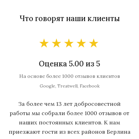
Что говорят наши клиенты
★★★★★
Оценка 5.00 из 5
На основе более 1000 отзывов клиентов
Google, Treatwell, Facebook
За более чем 13 лет добросовестной
работы мы собрали более 1000 отзывов от
наших постоянных клиентов. К нам
приезжают гости из всех районов Берлина