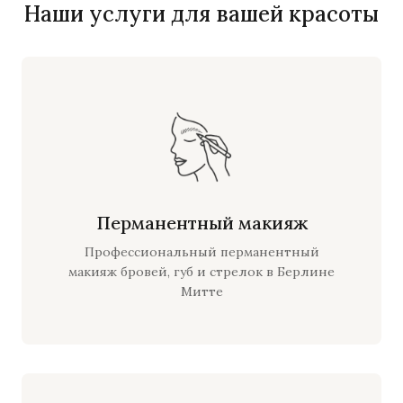
Наши услуги для вашей красоты
Перманентный макияж
Профессиональный перманентный
макияж бровей, губ и стрелок в Берлине
Митте