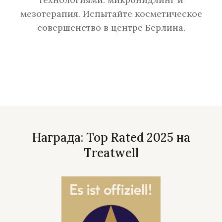
мезотерапия. Испытайте косметическое
совершенство в центре Берлина.
Награда: Top Rated 2025 на
Treatwell