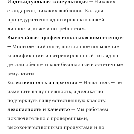
Индивидуальная консультация
— Никаких
стандартов, никаких шаблонов. Каждая
процедура точно адаптирована к вашей
личности, коже и потребностям.
Высочайшая профессиональная компетенция
— Многолетний опыт, постоянное повышение
квалификации и натренированный взгляд на
детали обеспечивают безопасные и эстетичные
результаты.
Естественность и гармония
— Наша цель — не
изменить вашу внешность, а деликатно
подчеркнуть вашу естественную красоту.
Безопасность и качество
— Мы работаем
исключительно с проверенными,
высококачественными продуктами и по