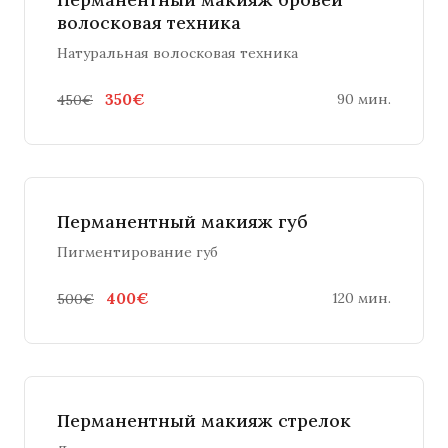
волосковая техника
Натуральная волосковая техника
350€
90 мин.
450€
Перманентный макияж губ
Пигментирование губ
400€
120 мин.
500€
Перманентный макияж стрелок