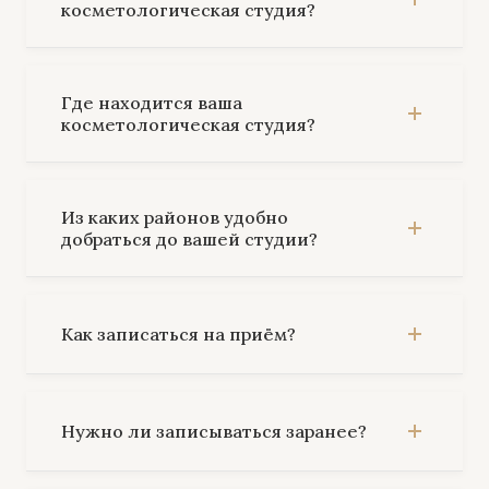
косметологическая студия?
Где находится ваша
косметологическая студия?
Из каких районов удобно
добраться до вашей студии?
Как записаться на приём?
Нужно ли записываться заранее?