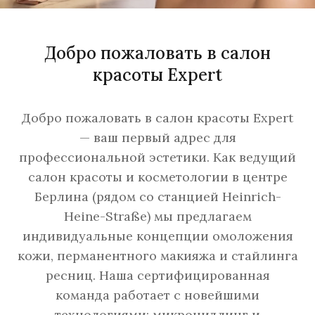
Добро пожаловать в салон
красоты Expert
Добро пожаловать в салон красоты Expert
— ваш первый адрес для
профессиональной эстетики. Как ведущий
салон красоты и косметологии в центре
Берлина (рядом со станцией Heinrich-
Heine-Straße) мы предлагаем
индивидуальные концепции омоложения
кожи, перманентного макияжа и стайлинга
ресниц. Наша сертифицированная
команда работает с новейшими
технологиями: микронидлинг и