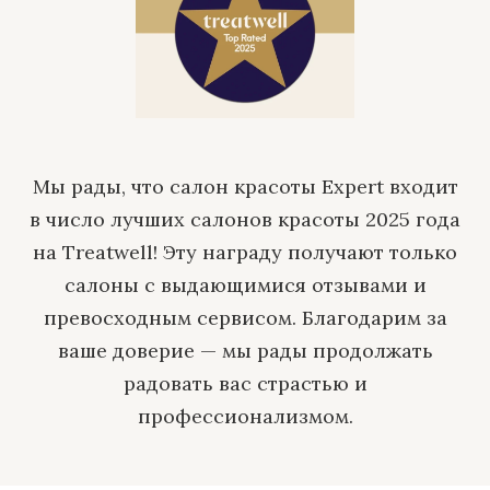
Мы рады, что салон красоты Expert входит
в число лучших салонов красоты 2025 года
на Treatwell! Эту награду получают только
салоны с выдающимися отзывами и
превосходным сервисом. Благодарим за
ваше доверие — мы рады продолжать
радовать вас страстью и
профессионализмом.