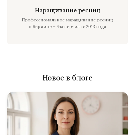
Наращивание ресниц
Профессиональное наращивание ресниц
в Берлине – Экспертиза с 2013 года
Новое в блоге