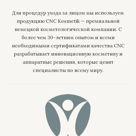
Для процедур ухода за лицом мы используем
продукцию CNC Kosmetik — премиальной
немецкой косметологической компании. С
более чем 30-летним опытом и всеми
необходимыми сертификатами качества CNC
разрабатывает инновационную косметику и
аппаратные решения, которые ценят
специалисты по всему миру.