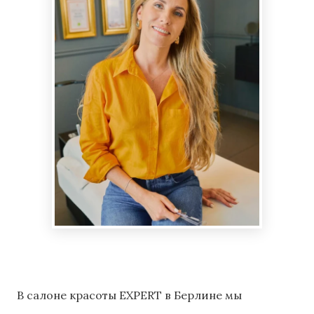
В салоне красоты EXPERT в Берлине мы