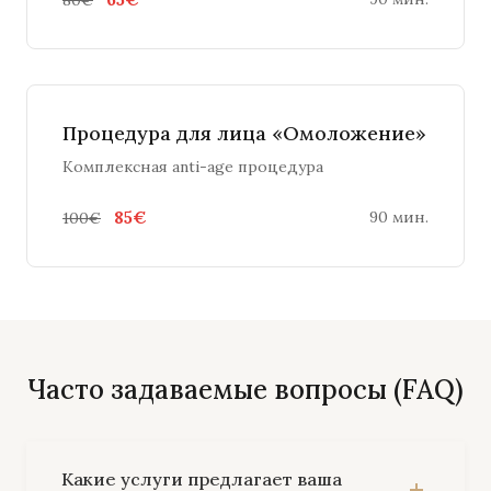
Процедура для лица «Омоложение»
Комплексная anti-age процедура
85€
90 мин.
100€
Часто задаваемые вопросы (FAQ)
Какие услуги предлагает ваша