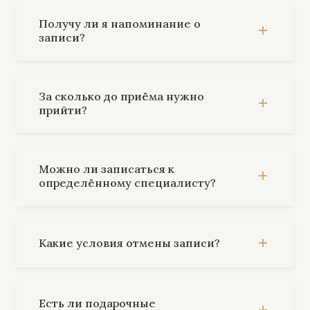
Получу ли я напоминание о
записи?
За сколько до приёма нужно
прийти?
Можно ли записаться к
определённому специалисту?
Какие условия отмены записи?
Есть ли подарочные