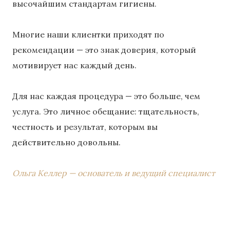
высочайшим стандартам гигиены.
Многие наши клиентки приходят по
рекомендации — это знак доверия, который
мотивирует нас каждый день.
Для нас каждая процедура — это больше, чем
услуга. Это личное обещание: тщательность,
честность и результат, которым вы
действительно довольны.
Ольга Келлер — основатель и ведущий специалист