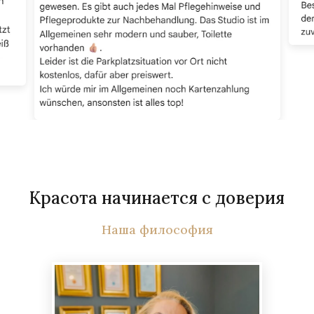
Красота начинается с доверия
Наша философия