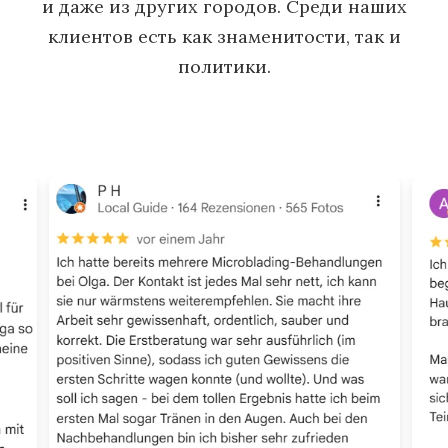
и даже из других городов. Среди наших
клиентов есть как знаменитости, так и
политики.