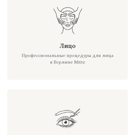
Лицо
Профессиональные процедуры для лица
в Берлине Mitte