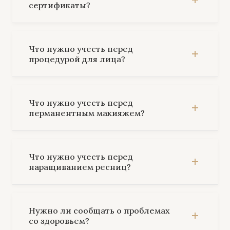
сертификаты?
Что нужно учесть перед
процедурой для лица?
Что нужно учесть перед
перманентным макияжем?
Что нужно учесть перед
наращиванием ресниц?
Нужно ли сообщать о проблемах
со здоровьем?