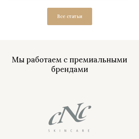
Все статьи
Мы работаем с премиальными
брендами