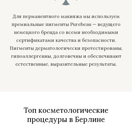
Для перманентного макияжа мы используем
премиальные пигменты Purebeau — ведущего
немецкого бренда со всеми необходимыми
сертификатами качества и безопасности.
Пигменты дерматологически протестированы,
гипоаллергенны, долговечны и обеспечивают
естественные, выразительные результаты.
Топ косметологические
процедуры в Берлине