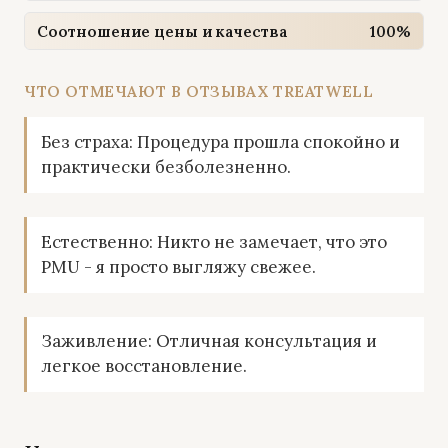
Соотношение цены и качества
100%
ЧТО ОТМЕЧАЮТ В ОТЗЫВАХ TREATWELL
Без страха: Процедура прошла спокойно и
практически безболезненно.
Естественно: Никто не замечает, что это
PMU - я просто выгляжу свежее.
Заживление: Отличная консультация и
легкое восстановление.