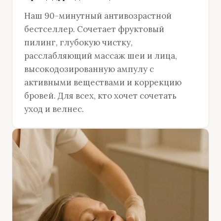
Наш 90-минутный антивозрастной
бестселлер. Сочетает фруктовый
пилинг, глубокую чистку,
расслабляющий массаж шеи и лица,
высокодозированную ампулу с
активными веществами и коррекцию
бровей. Для всех, кто хочет сочетать
уход и велнес.