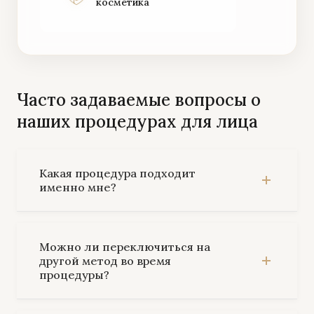
косметика
Часто задаваемые вопросы о
наших процедурах для лица
Какая процедура подходит
именно мне?
Можно ли переключиться на
другой метод во время
процедуры?