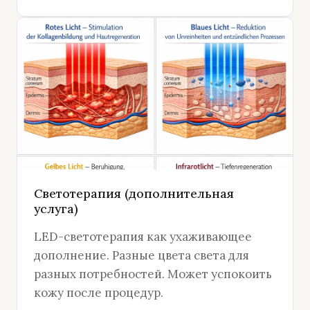
Светотерапия (дополнительная
услуга)
LED-светотерапия как ухаживающее
дополнение. Разные цвета света для
разных потребностей. Может успокоить
кожу после процедур.