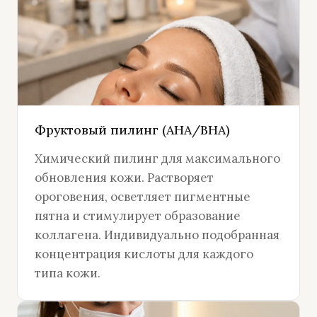
Фруктовый пилинг (AHA/BHA)
Химический пилинг для максимального
обновления кожи. Растворяет
ороговения, осветляет пигментные
пятна и стимулирует образование
коллагена. Индивидуально подобранная
концентрация кислоты для каждого
типа кожи.