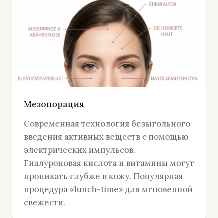
Мезопорация
Современная технология безыгольного
введения активных веществ с помощью
электрических импульсов.
Гиалуроновая кислота и витамины могут
проникать глубже в кожу. Популярная
процедура «lunch-time» для мгновенной
свежести.