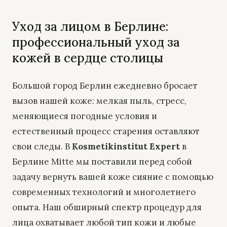
Уход за лицом в Берлине:
профессиональный уход за
кожей в сердце столицы
Большой город Берлин ежедневно бросает
вызов нашей коже: мелкая пыль, стресс,
меняющиеся погодные условия и
естественный процесс старения оставляют
свои следы. В
Kosmetikinstitut Expert
в
Берлине Mitte мы поставили перед собой
задачу вернуть вашей коже сияние с помощью
современных технологий и многолетнего
опыта. Наш обширный спектр процедур для
лица охватывает любой тип кожи и любые