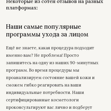
Некоторые из сотен отзывов на разных
платформах:
Наши самые популярные
программы ухода за лицом
Ещё не знаете, какая процедура подходит
именно вам? Не проблема! Просто
запишитесь на одну из наших 90-минутных
программ. Во время процедуры мы
проанализируем состояние вашей кожи и
сможем гибко реагировать на ваши
индивидуальные потребности. Наши
сертифицированные косметологи
проконсультируют вас лично и подберут