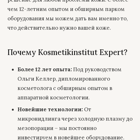
чем 12-летним опытом и обширным парком
оборудования мы можем дать вам именно то,
что действительно нужно вашей коже.
Почему Kosmetikinstitut Expert?
Более 12 лет опыта:
Под руководством
Ольги Келлер, дипломированного
косметолога с обширным опытом в
аппаратной косметологии.
Новейшие технологии:
От
микронидлинга через холодную плазму до
мезопорации – мы постоянно
инвестируем в новейшее оборудование.