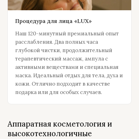
Процедура для лица «LUX»
Наш 120-минутный премиальный опыт
расслабления. Два полных часа
глубокой чистки, продолжительный
терапевтический массаж, ампула с
активными веществами и специальная
маска. Идеальный отдых для тела, духа и
кожи. Отлично подходит в качестве
подарка или для особых случаев.
Аппаратная косметология и
высокотехнологичные