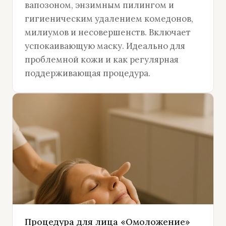
вапозоном, энзимным пилингом и
гигиеническим удалением комедонов,
милиумов и несовершенств. Включает
успокаивающую маску. Идеально для
проблемной кожи и как регулярная
поддерживающая процедура.
Процедура для лица «Омоложение»