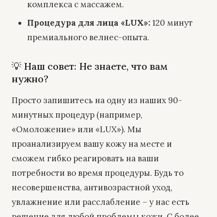
комплекса с массажем.
Процедура для лица «LUX»
:
120 минут
премиального велнес-опыта.
💡 Наш совет: Не знаете, что вам
нужно?
Просто запишитесь на одну из наших 90-
минутных процедур (например,
«Омоложение» или «LUX»). Мы
проанализируем вашу кожу на месте и
сможем гибко реагировать на ваши
потребности во время процедуры. Будь то
несовершенства, антивозрастной уход,
увлажнение или расслабление – у нас есть
решение для любой проблемы кожи. С более