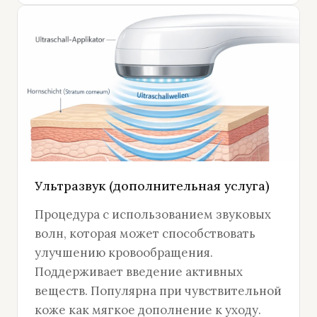
Ультразвук (дополнительная услуга)
Процедура с использованием звуковых
волн, которая может способствовать
улучшению кровообращения.
Поддерживает введение активных
веществ. Популярна при чувствительной
коже как мягкое дополнение к уходу.