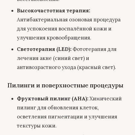
Высокочастотная терапия
:
Антибактериальная озоновая процедура
для успокоения воспалённой кожи и
улучшения кровообращения.
Светотерапия (LED)
:
Фототерапия для
лечения акне (синий свет) и
антивозрастного ухода (красный свет).
Пилинги и поверхностные процедуры
Фруктовый пилинг (AHA)
:
Химический
пилинг для обновления клеток,
осветления пигментации и улучшения
текстуры кожи.