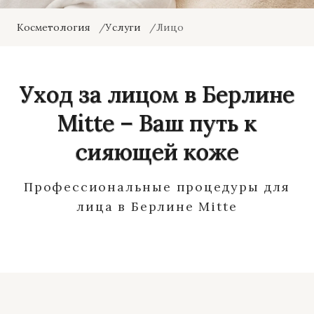
Косметология
Услуги
Лицо
Уход за лицом в Берлине
Mitte – Ваш путь к
сияющей коже
Профессиональные процедуры для
лица в Берлине Mitte