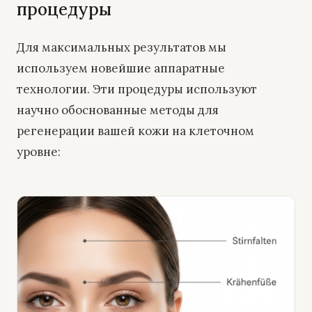
процедуры
Для максимальных результатов мы
используем новейшие аппаратные
технологии. Эти процедуры используют
научно обоснованные методы для
регенерации вашей кожи на клеточном
уровне: