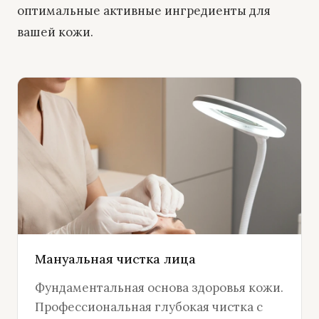
оптимальные активные ингредиенты для
вашей кожи.
Мануальная чистка лица
Фундаментальная основа здоровья кожи.
Профессиональная глубокая чистка с