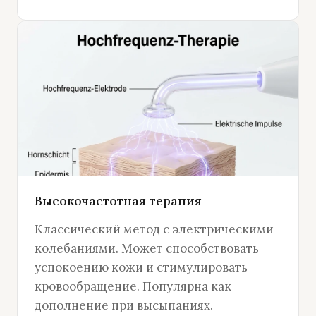
Высокочастотная терапия
Классический метод с электрическими
колебаниями. Может способствовать
успокоению кожи и стимулировать
кровообращение. Популярна как
дополнение при высыпаниях.