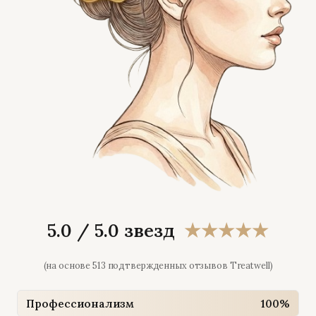
5.0 / 5.0 звезд
★★★★★
(на основе 513 подтвержденных отзывов Treatwell)
Профессионализм
100%