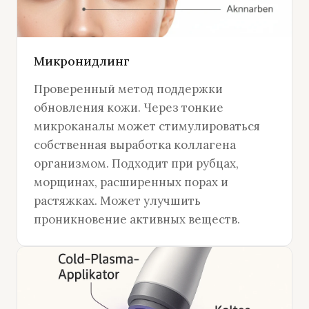
Микронидлинг
Проверенный метод поддержки
обновления кожи. Через тонкие
микроканалы может стимулироваться
собственная выработка коллагена
организмом. Подходит при рубцах,
морщинах, расширенных порах и
растяжках. Может улучшить
проникновение активных веществ.