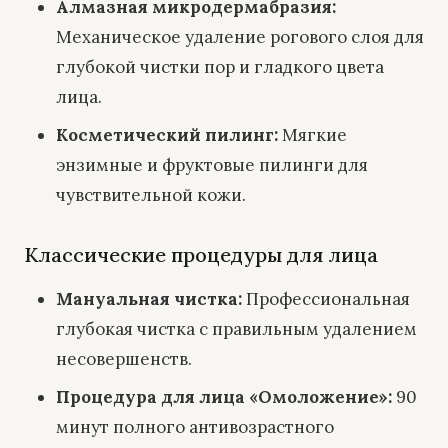
Алмазная микродермабразия
:
Механическое удаление рогового слоя для
глубокой чистки пор и гладкого цвета
лица.
Косметический пилинг
:
Мягкие
энзимные и фруктовые пилинги для
чувствительной кожи.
Классические процедуры для лица
Мануальная чистка
:
Профессиональная
глубокая чистка с правильным удалением
несовершенств.
Процедура для лица «Омоложение»
:
90
минут полного антивозрастного