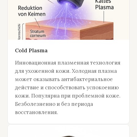
Cold Plasma
Инновационная плазменная технология
для ухоженной кожи. Холодная плазма
может оказывать антибактериальное
действие и способствовать успокоению
кожи. Популярна при проблемной коже.
Безболезненно и без периода
восстановления.