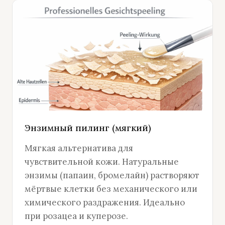
Энзимный пилинг (мягкий)
Мягкая альтернатива для
чувствительной кожи. Натуральные
энзимы (папаин, бромелайн) растворяют
мёртвые клетки без механического или
химического раздражения. Идеально
при розацеа и куперозе.