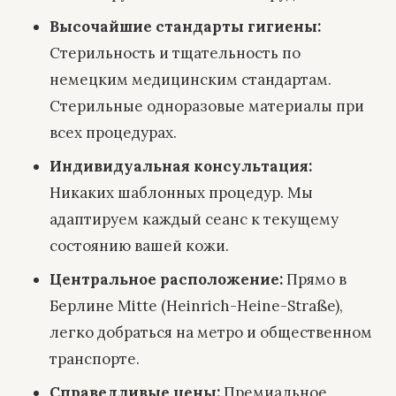
Высочайшие стандарты гигиены:
Стерильность и тщательность по
немецким медицинским стандартам.
Стерильные одноразовые материалы при
всех процедурах.
Индивидуальная консультация:
Никаких шаблонных процедур. Мы
адаптируем каждый сеанс к текущему
состоянию вашей кожи.
Центральное расположение:
Прямо в
Берлине Mitte (Heinrich-Heine-Straße),
легко добраться на метро и общественном
транспорте.
Справедливые цены:
Премиальное