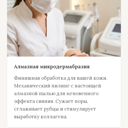
Алмазная микродермабразия
Финишная обработка для вашей кожи.
Механический пилинг с настоящей
алмазной пылью для мгновенного
эффекта сияния. Сужает поры,
сглаживает рубцы и стимулирует
выработку коллагена.