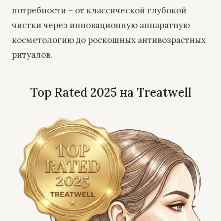
потребности – от классической глубокой
чистки через инновационную аппаратную
косметологию до роскошных антивозрастных
ритуалов.
Top Rated 2025 на Treatwell