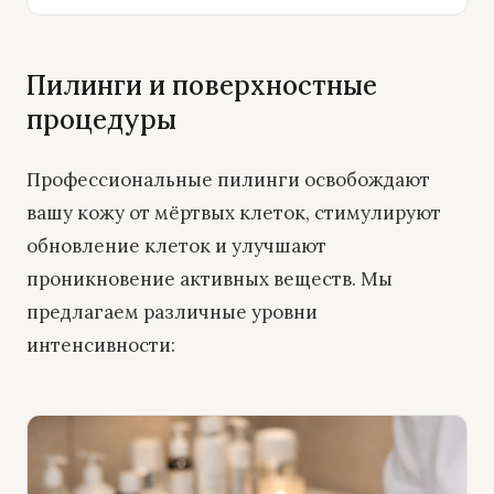
Пилинги и поверхностные
процедуры
Профессиональные пилинги освобождают
вашу кожу от мёртвых клеток, стимулируют
обновление клеток и улучшают
проникновение активных веществ. Мы
предлагаем различные уровни
интенсивности: