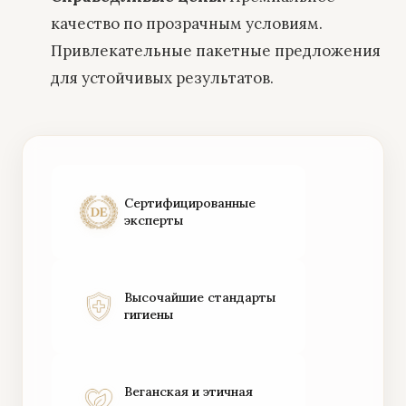
качество по прозрачным условиям.
Привлекательные пакетные предложения
для устойчивых результатов.
Сертифицированные
эксперты
Высочайшие стандарты
гигиены
Веганская и этичная