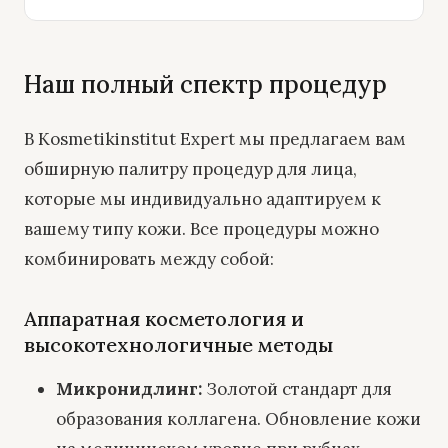
Наш полный спектр процедур
В Kosmetikinstitut Expert мы предлагаем вам
обширную палитру процедур для лица,
которые мы индивидуально адаптируем к
вашему типу кожи. Все процедуры можно
комбинировать между собой:
Аппаратная косметология и
высокотехнологичные методы
Микронидлинг
:
Золотой стандарт для
образования коллагена. Обновление кожи