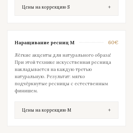
Цены на коррекцию S
60€
Наращивание ресниц M
Лёгкие акценты для натурального образа!
При этой технике искусственная ресница
накладывается на каждую третью
натуральную. Результат: мягко
подчёркнутые ресницы с естественным
финишем.
Цены на коррекцию M