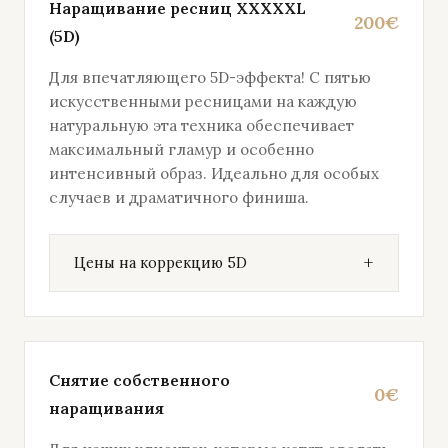
Наращивание ресниц XXXXXL
200€
(5D)
Для впечатляющего 5D-эффекта! С пятью
искусственными ресницами на каждую
натуральную эта техника обеспечивает
максимальный гламур и особенно
интенсивный образ. Идеально для особых
случаев и драматичного финиша.
Цены на коррекцию 5D
Снятие собственного
0€
наращивания