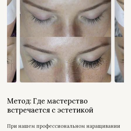
Метод: Где мастерство
встречается с эстетикой
При нашем профессиональном наращивании