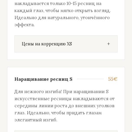
накладывается только 10-15 ресниц на
каждый глаз, чтобы мягко открыть взгляд.
Идеально для натурального, утончённого
эффекта.
Цены на коррекцию XS
55€
Наращивание ресниц S
Для нежного изгиба! При наращивании S
искусственные ресницы накладываются от
середины линии роста до внешних уголков
глаз. Идеально, чтобы придать глазам
элегантный изгиб.