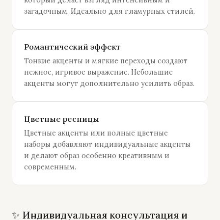
который делает взгляд интенсивным и
загадочным. Идеально для гламурных стилей.
Романтический эффект
Тонкие акценты и мягкие переходы создают
нежное, игривое выражение. Небольшие
акценты могут дополнительно усилить образ.
Цветные ресницы
Цветные акценты или полные цветные
наборы добавляют индивидуальные акценты
и делают образ особенно креативным и
современным.
✨ Индивидуальная консультация и