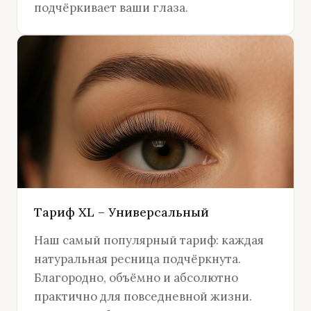
подчёркивает ваши глаза.
Тариф XL – Универсальный
Наш самый популярный тариф: каждая
натуральная ресница подчёркнута.
Благородно, объёмно и абсолютно
практично для повседневной жизни.