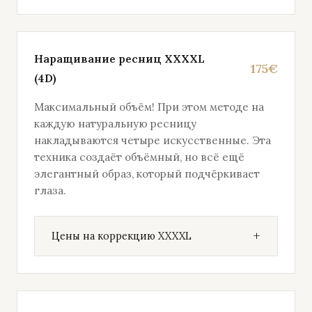
Наращивание ресниц XXXXL
175€
(4D)
Максимальный объём! При этом методе на
каждую натуральную ресницу
накладываются четыре искусственные. Эта
техника создаёт объёмный, но всё ещё
элегантный образ, который подчёркивает
глаза.
Цены на коррекцию XXXXL