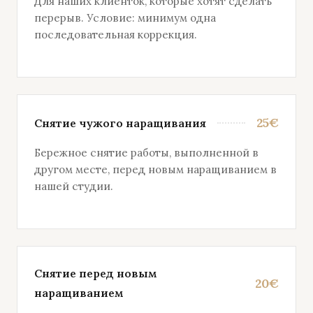
Для наших клиенток, которые хотят сделать
перерыв. Условие: минимум одна
последовательная коррекция.
25€
Снятие чужого наращивания
Бережное снятие работы, выполненной в
другом месте, перед новым наращиванием в
нашей студии.
Снятие перед новым
20€
наращиванием