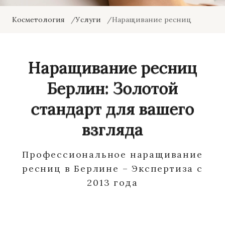
Косметология
Услуги
Наращивание ресниц
Наращивание ресниц
Берлин: Золотой
стандарт для вашего
взгляда
Профессиональное наращивание
ресниц в Берлине – Экспертиза с
2013 года