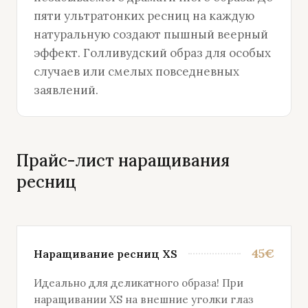
пяти ультратонких ресниц на каждую
натуральную создают пышный веерный
эффект. Голливудский образ для особых
случаев или смелых повседневных
заявлений.
Прайс-лист наращивания
ресниц
45€
Наращивание ресниц XS
Идеально для деликатного образа! При
наращивании XS на внешние уголки глаз