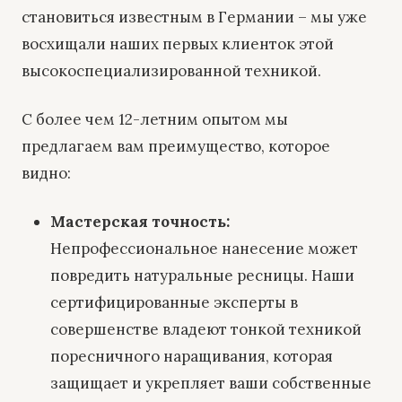
становиться известным в Германии – мы уже
восхищали наших первых клиенток этой
высокоспециализированной техникой.
С более чем 12-летним опытом мы
предлагаем вам преимущество, которое
видно:
Мастерская точность:
Непрофессиональное нанесение может
повредить натуральные ресницы. Наши
сертифицированные эксперты в
совершенстве владеют тонкой техникой
поресничного наращивания, которая
защищает и укрепляет ваши собственные