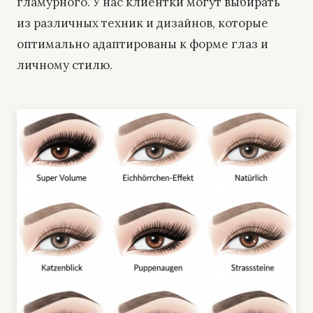
гламурного. У нас клиентки могут выбирать
из различных техник и дизайнов, которые
оптимально адаптированы к форме глаз и
личному стилю.