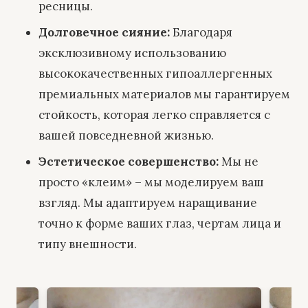
ресницы.
Долговечное сияние:
Благодаря
эксклюзивному использованию
высококачественных гипоаллергенных
премиальных материалов мы гарантируем
стойкость, которая легко справляется с
вашей повседневной жизнью.
Эстетическое совершенство:
Мы не
просто «клеим» – мы моделируем ваш
взгляд. Мы адаптируем наращивание
точно к форме ваших глаз, чертам лица и
типу внешности.