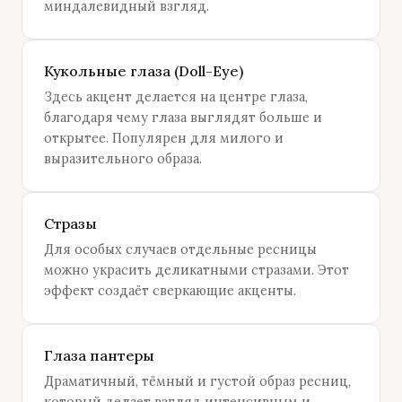
миндалевидный взгляд.
Кукольные глаза (Doll-Eye)
Здесь акцент делается на центре глаза,
благодаря чему глаза выглядят больше и
открытее. Популярен для милого и
выразительного образа.
Стразы
Для особых случаев отдельные ресницы
можно украсить деликатными стразами. Этот
эффект создаёт сверкающие акценты.
Глаза пантеры
Драматичный, тёмный и густой образ ресниц,