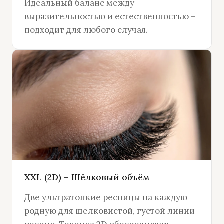
Идеальный баланс между
выразительностью и естественностью –
подходит для любого случая.
XXL (2D) – Шёлковый объём
Две ультратонкие ресницы на каждую
родную для шелковистой, густой линии