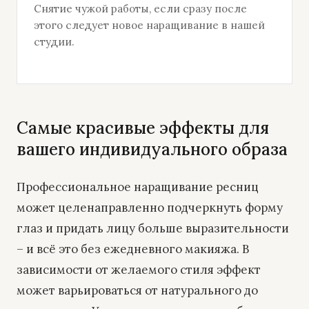
Снятие чужой работы, если сразу после
этого следует новое наращивание в нашей
студии.
Самые красивые эффекты для
вашего индивидуального образа
Профессиональное наращивание ресниц
может целенаправленно подчеркнуть форму
глаз и придать лицу больше выразительности
– и всё это без ежедневного макияжа. В
зависимости от желаемого стиля эффект
может варьироваться от натурального до