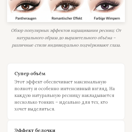
Обзор популярных эффектов наращивания ресниц: От
натурального образа до выразительного объёма –
различные стили индивидуально подчёркивают глаза.
Супер объём
Этот эффект обеспечивает максимальную
полноту и особенно интенсивный взгляд. На
каждую натуральную ресницу накладывается
несколько тонких – идеально для тех, кто
хочет выделиться.
Эффект белочки