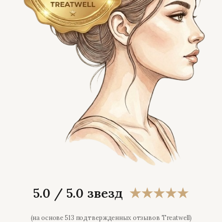
5.0 / 5.0 звезд
★★★★★
(на основе 513 подтвержденных отзывов Treatwell)