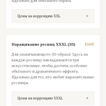
Идеально для объёмного образа.
Цены на коррекцию XXL
150€
Наращивание ресниц XXXL (3D)
Для захватывающего 3D-образа! Здесь на
каждую ресницу накладываются три
искусственные, чтобы достичь особенно
объёмного и драматичного эффекта.
Идеально для тех, кто любит выразительные
ресницы.
Цены на коррекцию XXXL