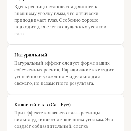
Здесь ресницы становятся длиннее к
внешнему уголку глаза, что оптически
приподнимает глаз. Особенно хорошо
подходит для слегка опущенных уголков
глаз.
Натуральный
Натуральный эффект следует форме ваших
собственных ресниц. Наращивание выглядит
утончённо и ухоженно – идеально для
свежего, но незаметного результата.
Кошачий глаз (Cat-Eye)
При эффекте кошачьего глаза ресницы
сильно удлиняются к внешним уголкам. Это
создаёт соблазнительный, слегка