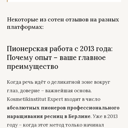
Некоторые из сотен отзывов на разных
платформах:
Пионерская работа с 2013 года:
Почему опыт – ваше главное
преимущество
Когда речь идёт о деликатной зоне вокруг
глаз, доверие – важнейшая основа.
Kosmetikinstitut Expert входит в число
абсолютных пионеров профессионального
наращивания ресниц в Берлине
. Уже в 2013
году – когда этот метод только начинал