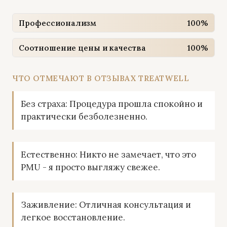
Профессионализм
100%
Соотношение цены и качества
100%
ЧТО ОТМЕЧАЮТ В ОТЗЫВАХ TREATWELL
Без страха: Процедура прошла спокойно и
практически безболезненно.
Естественно: Никто не замечает, что это
PMU - я просто выгляжу свежее.
Заживление: Отличная консультация и
легкое восстановление.