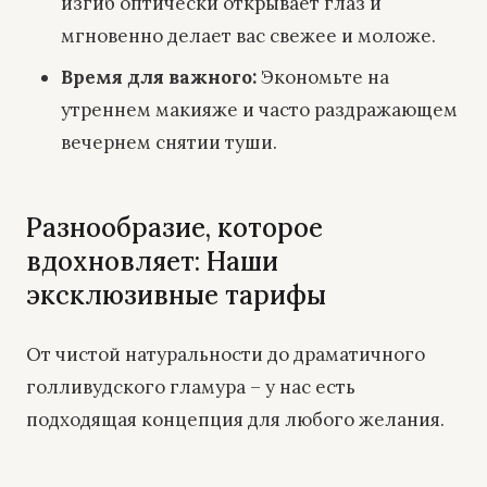
изгиб оптически открывает глаз и
мгновенно делает вас свежее и моложе.
Время для важного:
Экономьте на
утреннем макияже и часто раздражающем
вечернем снятии туши.
Разнообразие, которое
вдохновляет: Наши
эксклюзивные тарифы
От чистой натуральности до драматичного
голливудского гламура – у нас есть
подходящая концепция для любого желания.