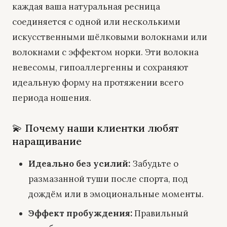
каждая ваша натуральная ресница
соединяется с одной или несколькими
искусственными шёлковыми волокнами или
волокнами с эффектом норки. Эти волокна
невесомы, гипоаллергенны и сохраняют
идеальную форму на протяжении всего
периода ношения.
💫 Почему наши клиентки любят
наращивание
Идеально без усилий:
Забудьте о
размазанной туши после спорта, под
дождём или в эмоциональные моменты.
Эффект пробуждения:
Правильный