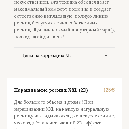
искусственной. Эта техника обеспечивает
максимальный комфорт ношения и создаёт
естественно выглядящую, полную линию
ресниц без утяжеления собственных
ресниц. Лучший и самый популярный тариф,
подходящий для всех!
Цены на коррекцию XL
125€
Наращивание ресниц XXL (2D)
Для большего объёма и драмы! При
наращивании XXL на каждую натуральную
ресницу накладываются две искусственные,
что создаёт впечатляющий 2D-эффект.