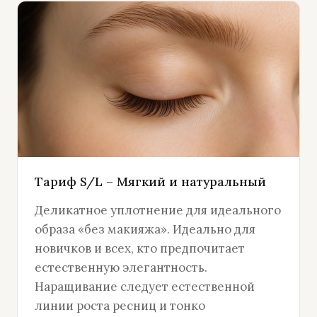
Тариф S/L – Мягкий и натуральный
Деликатное уплотнение для идеального
образа «без макияжа». Идеально для
новичков и всех, кто предпочитает
естественную элегантность.
Наращивание следует естественной
линии роста ресниц и тонко