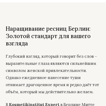
Наращивание ресниц Берлин:
Золотой стандарт для вашего
взгляда
Глубокий взгляд, который говорит без слов –
выразительные глаза являются сильнейшим
символом женской привлекательности.
Однако ежедневное нанесение туши
отнимает драгоценное время и редко даёт тот
объём, который мы действительно желаем.
В
Kosmetikinstitut Expert
в Берлине Митте