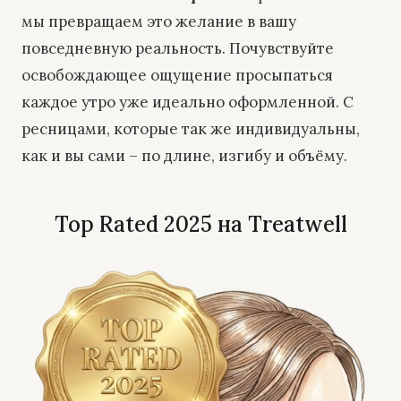
мы превращаем это желание в вашу
повседневную реальность. Почувствуйте
освобождающее ощущение просыпаться
каждое утро уже идеально оформленной. С
ресницами, которые так же индивидуальны,
как и вы сами – по длине, изгибу и объёму.
Top Rated 2025 на Treatwell