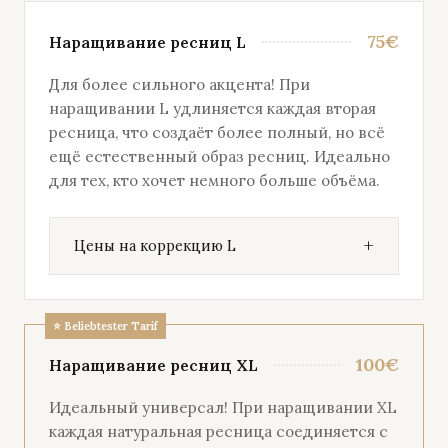
75€
Наращивание ресниц L
Для более сильного акцента! При
наращивании L удлиняется каждая вторая
ресница, что создаёт более полный, но всё
ещё естественный образ ресниц. Идеально
для тех, кто хочет немного больше объёма.
Цены на коррекцию L
100€
Наращивание ресниц XL
Идеальный универсал! При наращивании XL
каждая натуральная ресница соединяется с