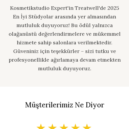
Kosmetikstudio Expert'in Treatwell'de 2025
En İyi Stüdyolar arasında yer almasından
mutluluk duyuyoruz! Bu ödül yalnızca
olağanüstü değerlendirmelere ve mükemmel
hizmete sahip salonlara verilmektedir.
Güveniniz için teşekkürler – sizi tutku ve
profesyonellikle ağırlamaya devam etmekten
mutluluk duyuyoruz.
Müşterilerimiz Ne Diyor
★★★★★