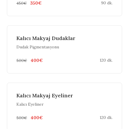
350€
90 dk.
450€
Kalıcı Makyaj Dudaklar
Dudak Pigmentasyonu
400€
120 dk.
500€
Kalıcı Makyaj Eyeliner
Kalıcı Eyeliner
400€
120 dk.
500€