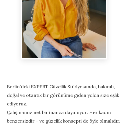
Berlin'deki EXPERT Güzellik Stüdyosunda, bakımlı,
doğal ve otantik bir görünüme giden yolda size eşlik
ediyoruz.
Çalışmamız net bir inanca dayanıyor: Her kadın
benzersizdir – ve güzellik konsepti de öyle olmalıdır.