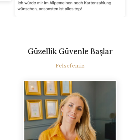
Güzellik Güvenle Başlar
Felsefemiz