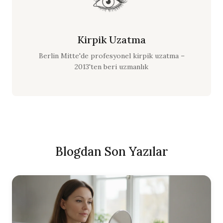
Kirpik Uzatma
Berlin Mitte'de profesyonel kirpik uzatma –
2013'ten beri uzmanlık
Blogdan Son Yazılar