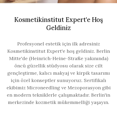
Kosmetikinstitut Expert'e Hoş
Geldiniz
Profesyonel estetik için ilk adresiniz
Kosmetikinstitut Expert'e hoş geldiniz. Berlin
Mitte'de (Heinrich-Heine-Straße yakınında)
öncü güzellik stüdyosu olarak size cilt
gençleştirme, kalıcı makyaj ve kirpik tasarımı
için özel konseptler sunuyoruz. Sertifikalı
ekibimiz Microneedling ve Mezoporasyon gibi
en modern tekniklerle çalışmaktadır. Berlin'in
merkezinde kozmetik mükemmelliği yaşayın.