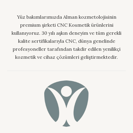
Yüz bakımlarımızda Alman kozmetolojisinin
premium şirketi CNC Kosmetik ürünlerini
kullanıyoruz. 30 yılı aşkın deneyim ve tüm gerekli
kalite sertifikalarıyla CNC, dünya genelinde
profesyoneller tarafından takdir edilen yenilikçi
kozmetik ve cihaz çözümleri geliştirmektedir.