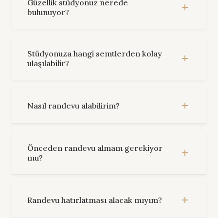
Güzellik stüdyonuz nerede
bulunuyor?
Stüdyonuza hangi semtlerden kolay
ulaşılabilir?
Nasıl randevu alabilirim?
Önceden randevu almam gerekiyor
mu?
Randevu hatırlatması alacak mıyım?