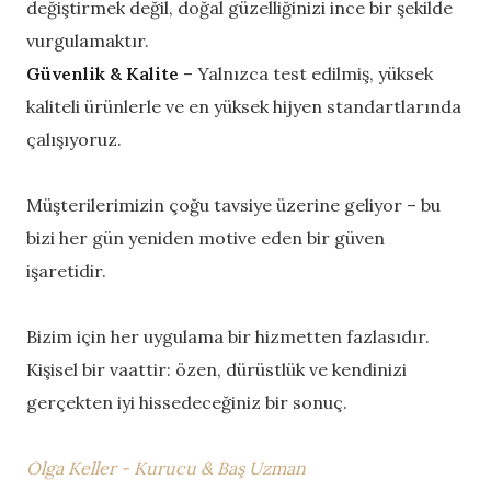
değiştirmek değil, doğal güzelliğinizi ince bir şekilde
vurgulamaktır.
Güvenlik & Kalite
– Yalnızca test edilmiş, yüksek
kaliteli ürünlerle ve en yüksek hijyen standartlarında
çalışıyoruz.
Müşterilerimizin çoğu tavsiye üzerine geliyor – bu
bizi her gün yeniden motive eden bir güven
işaretidir.
Bizim için her uygulama bir hizmetten fazlasıdır.
Kişisel bir vaattir: özen, dürüstlük ve kendinizi
gerçekten iyi hissedeceğiniz bir sonuç.
Olga Keller - Kurucu & Baş Uzman