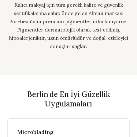
Kalıcı makyaj için tüm gerekli kalite ve güvenlik
sertifikalarına sahip önde gelen Alman markası
Purebeau'nun premium pigmentlerini kullanıyoruz.
Pigmentler dermatolojik olarak test edilmiş,
hipoalerjeniktir, uzun ömürlüdür ve doğal, etkileyici
sonuçlar sağlar.
Berlin'de En İyi Güzellik
Uygulamaları
Microblading