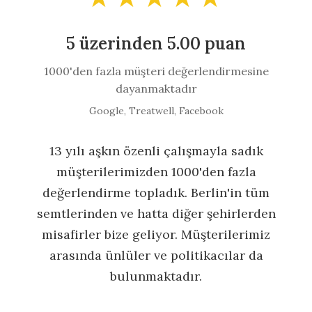
5 üzerinden 5.00 puan
1000'den fazla müşteri değerlendirmesine
dayanmaktadır
Google, Treatwell, Facebook
13 yılı aşkın özenli çalışmayla sadık
müşterilerimizden 1000'den fazla
değerlendirme topladık. Berlin'in tüm
semtlerinden ve hatta diğer şehirlerden
misafirler bize geliyor. Müşterilerimiz
arasında ünlüler ve politikacılar da
bulunmaktadır.