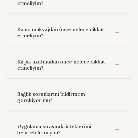
etmeliyim?
Kalıcı makyajdan önce nelere dikkat
etmeliyim?
Kirpik uzatmadan önce nelere dikkat
etmeliyim?
Sağlık sorunlarını bildirmem
gerekiyor mu?
Uygulama sırasında isteklerimi
belirtebilir miyim?