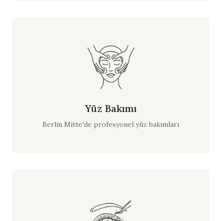
Yüz Bakımı
Berlin Mitte'de profesyonel yüz bakımları