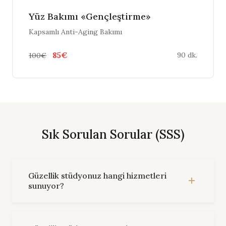
Yüz Bakımı «Gençleştirme»
Kapsamlı Anti-Aging Bakımı
85€
90 dk.
100€
Sık Sorulan Sorular (SSS)
Güzellik stüdyonuz hangi hizmetleri
sunuyor?