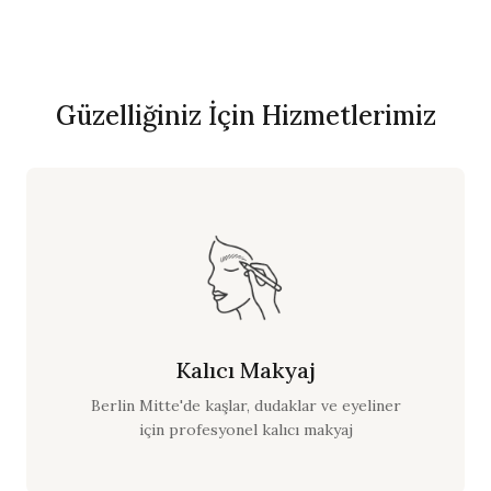
Güzelliğiniz İçin Hizmetlerimiz
Kalıcı Makyaj
Berlin Mitte'de kaşlar, dudaklar ve eyeliner
için profesyonel kalıcı makyaj