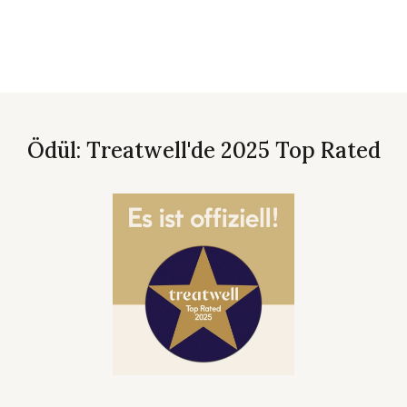
Ödül: Treatwell'de 2025 Top Rated