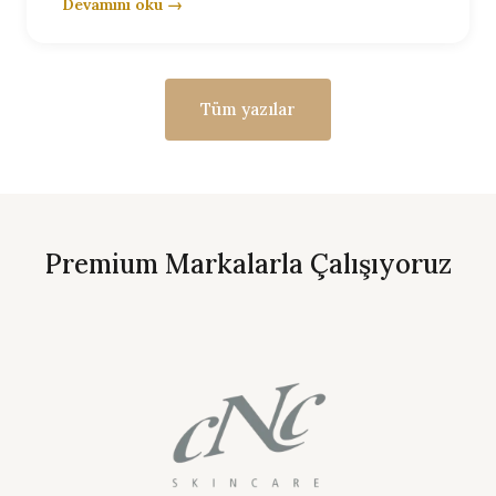
Devamını oku →
Tüm yazılar
Premium Markalarla Çalışıyoruz