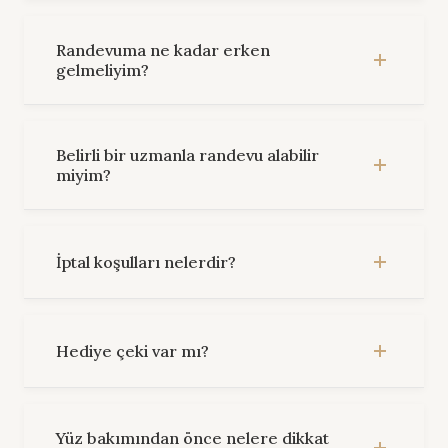
Randevuma ne kadar erken
gelmeliyim?
Belirli bir uzmanla randevu alabilir
miyim?
İptal koşulları nelerdir?
Hediye çeki var mı?
Yüz bakımından önce nelere dikkat