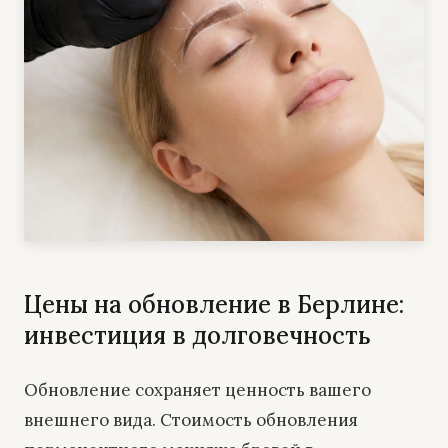
Цены на обновление в Берлине:
инвестиция в долговечность
Обновление сохраняет ценность вашего
внешнего вида. Стоимость обновления