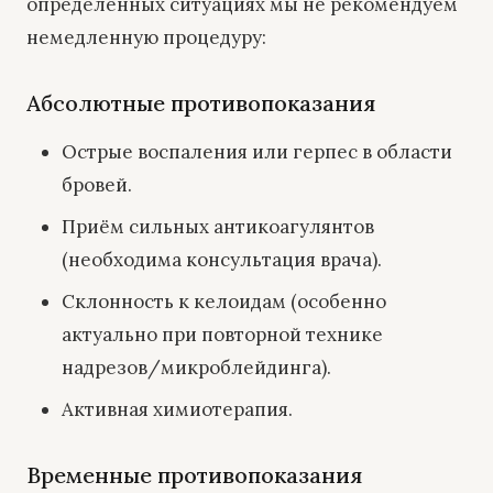
определённых ситуациях мы не рекомендуем
немедленную процедуру:
Абсолютные противопоказания
Острые воспаления или герпес в области
бровей.
Приём сильных антикоагулянтов
(необходима консультация врача).
Склонность к келоидам (особенно
актуально при повторной технике
надрезов/микроблейдинга).
Активная химиотерапия.
Временные противопоказания