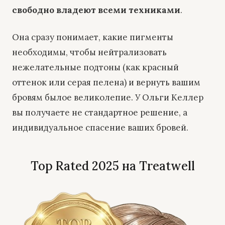
свободно владеют всеми техниками
.
Она сразу понимает, какие пигменты
необходимы, чтобы нейтрализовать
нежелательные подтоны (как красный
оттенок или серая пелена) и вернуть вашим
бровям былое великолепие. У Ольги Келлер
вы получаете не стандартное решение, а
индивидуальное спасение ваших бровей.
Top Rated 2025 на Treatwell