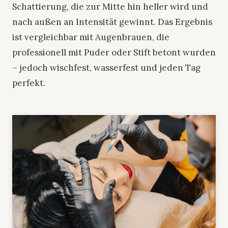
Schattierung, die zur Mitte hin heller wird und
nach außen an Intensität gewinnt. Das Ergebnis
ist vergleichbar mit Augenbrauen, die
professionell mit Puder oder Stift betont wurden
– jedoch wischfest, wasserfest und jeden Tag
perfekt.