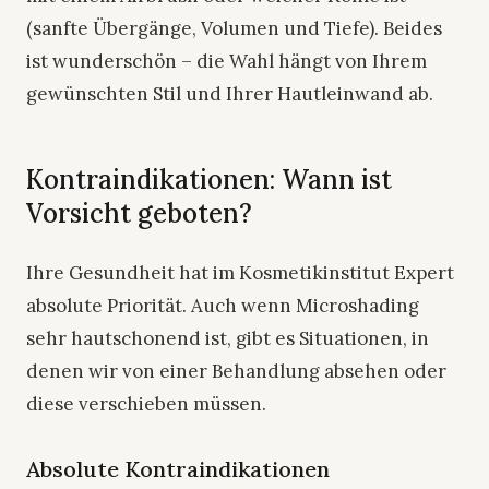
(sanfte Übergänge, Volumen und Tiefe). Beides
ist wunderschön – die Wahl hängt von Ihrem
gewünschten Stil und Ihrer Hautleinwand ab.
Kontraindikationen: Wann ist
Vorsicht geboten?
Ihre Gesundheit hat im Kosmetikinstitut Expert
absolute Priorität. Auch wenn Microshading
sehr hautschonend ist, gibt es Situationen, in
denen wir von einer Behandlung absehen oder
diese verschieben müssen.
Absolute Kontraindikationen