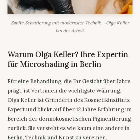
Sanfte Schattierung mit modernster Technik – Olga Keller
bei der Arbeit.
Warum Olga Keller? Ihre Expertin
für Microshading in Berlin
Für eine Behandlung, die Ihr Gesicht über Jahre
prägt, ist Vertrauen die wichtigste Währung.
Olga Keller ist Gründerin des Kosmetikinstituts
Expert und blickt auf über 12 Jahre Erfahrung im
Bereich der dermokosmetischen Pigmentierung
zurück. Sie versteht es wie kaum eine andere in
Berlin, Technik und Kunst zu vereinen.