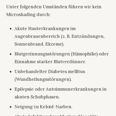
Unter folgenden Umständen führen wir kein
Microshading durch:
Akute Hauterkrankungen im
Augenbrauenbereich (z. B. Entzündungen,
Sonnenbrand, Ekzeme).
Blutgerinnungsstörungen (Hämophilie) oder
Einnahme starker Blutverdünner.
Unbehandelter Diabetes mellitus
(Wundheilungsstörungen).
Epilepsie oder Autoimmunerkrankungen in
akuten Schubphasen.
Neigung zu Keloid-Narben.