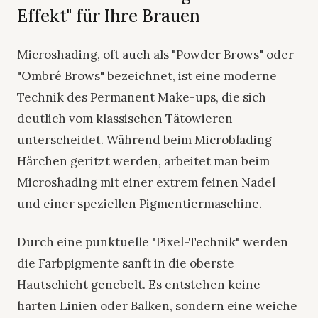
Effekt" für Ihre Brauen
Microshading, oft auch als "Powder Brows" oder
"Ombré Brows" bezeichnet, ist eine moderne
Technik des Permanent Make-ups, die sich
deutlich vom klassischen Tätowieren
unterscheidet. Während beim Microblading
Härchen geritzt werden, arbeitet man beim
Microshading mit einer extrem feinen Nadel
und einer speziellen Pigmentiermaschine.
Durch eine punktuelle "Pixel-Technik" werden
die Farbpigmente sanft in die oberste
Hautschicht genebelt. Es entstehen keine
harten Linien oder Balken, sondern eine weiche