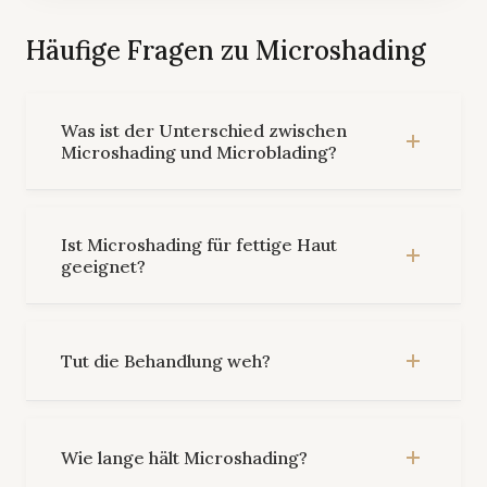
Häufige Fragen zu Microshading
Was ist der Unterschied zwischen
Microshading und Microblading?
Ist Microshading für fettige Haut
geeignet?
Tut die Behandlung weh?
Wie lange hält Microshading?