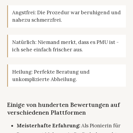
Angstfrei: Die Prozedur war beruhigend und
nahezu schmerzfrei.
Natürlich: Niemand merkt, dass es PMU ist -
ich sehe einfach frischer aus.
Heilung: Perfekte Beratung und
unkomplizierte Abheilung.
Einige von hunderten Bewertungen auf
verschiedenen Plattformen
Meisterhafte Erfahrung:
Als Pionierin für