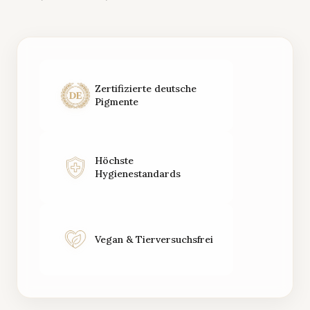
Zertifizierte deutsche
Pigmente
Höchste
Hygienestandards
Vegan & Tierversuchsfrei