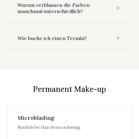
Warum verblassen die Farben
manchmal unterschiedlich?
Wie buche ich einen Termin?
Permanent Make-up
Microblading
Natürliche Härchenzeichnung.