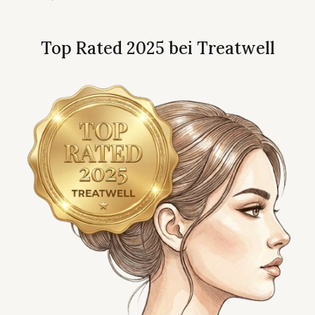
Top Rated 2025 bei Treatwell