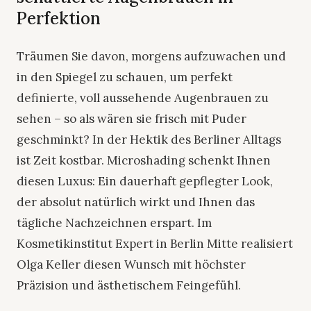
Perfektion
Träumen Sie davon, morgens aufzuwachen und
in den Spiegel zu schauen, um perfekt
definierte, voll aussehende Augenbrauen zu
sehen – so als wären sie frisch mit Puder
geschminkt? In der Hektik des Berliner Alltags
ist Zeit kostbar. Microshading schenkt Ihnen
diesen Luxus: Ein dauerhaft gepflegter Look,
der absolut natürlich wirkt und Ihnen das
tägliche Nachzeichnen erspart. Im
Kosmetikinstitut Expert in Berlin Mitte realisiert
Olga Keller diesen Wunsch mit höchster
Präzision und ästhetischem Feingefühl.