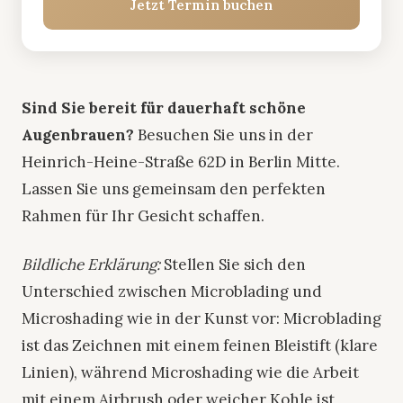
Jetzt Termin buchen
Sind Sie bereit für dauerhaft schöne
Augenbrauen?
Besuchen Sie uns in der
Heinrich-Heine-Straße 62D in Berlin Mitte.
Lassen Sie uns gemeinsam den perfekten
Rahmen für Ihr Gesicht schaffen.
Bildliche Erklärung:
Stellen Sie sich den
Unterschied zwischen Microblading und
Microshading wie in der Kunst vor: Microblading
ist das Zeichnen mit einem feinen Bleistift (klare
Linien), während Microshading wie die Arbeit
mit einem Airbrush oder weicher Kohle ist