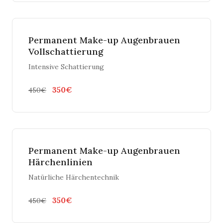
Permanent Make-up Augenbrauen
Vollschattierung
Intensive Schattierung
350€
450€
Permanent Make-up Augenbrauen
Härchenlinien
Natürliche Härchentechnik
350€
450€