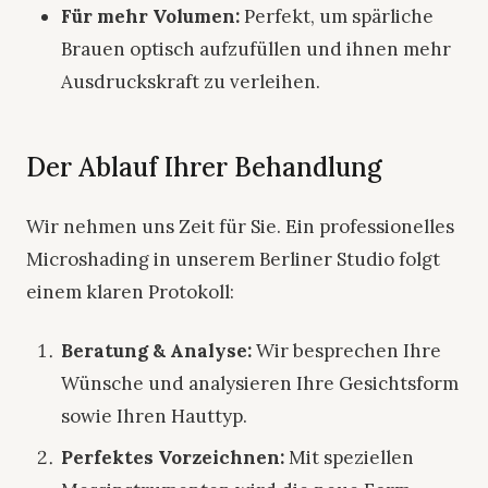
Für mehr Volumen:
Perfekt, um spärliche
Brauen optisch aufzufüllen und ihnen mehr
Ausdruckskraft zu verleihen.
Der Ablauf Ihrer Behandlung
Wir nehmen uns Zeit für Sie. Ein professionelles
Microshading in unserem Berliner Studio folgt
einem klaren Protokoll:
Beratung & Analyse:
Wir besprechen Ihre
Wünsche und analysieren Ihre Gesichtsform
sowie Ihren Hauttyp.
Perfektes Vorzeichnen:
Mit speziellen