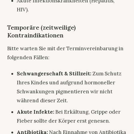
Akute Infektionskrankheiten (Hepatitis,
HIV).
Temporäre (zeitweilige)
Kontraindikationen
Bitte warten Sie mit der Terminvereinbarung in
folgenden Fällen:
Schwangerschaft & Stillzeit:
Zum Schutz
Ihres Kindes und aufgrund hormoneller
Schwankungen pigmentieren wir nicht
während dieser Zeit.
Akute Infekte:
Bei Erkältung, Grippe oder
Fieber sollte der Körper erst genesen.
Antibiotika:
Nach Einnahme von Antibiotika