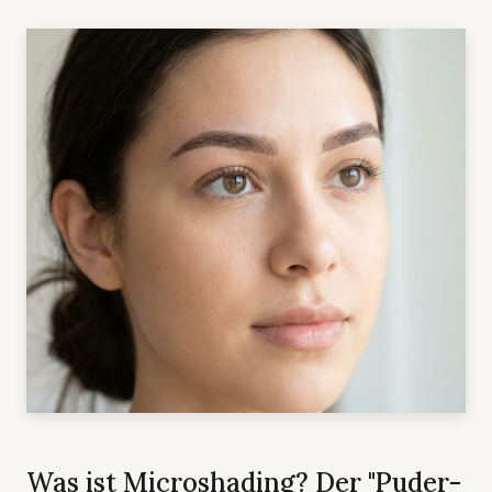
Was ist Microshading? Der "Puder-