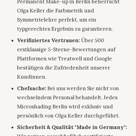
Permanent Make-up in Berlin beherrscht
Olga Keller die Farbmetrik und
Symmetrielehre perfekt, um ein
typgerechtes Ergebnis zu garantieren.
Verifiziertes Vertrauen:
Über 500
erstklassige 5-Sterne-Bewertungen auf
Plattformen wie Treatwell und Google
bestätigen die Zufriedenheit unserer
Kundinnen.
Chefsache:
Bei uns werden Sie nicht von
wechselndem Personal behandelt. Jedes
Microshading Berlin wird exklusiv und
persönlich von Olga Keller durchgeführt.
Sicherheit & Qualität "Made in Germany":