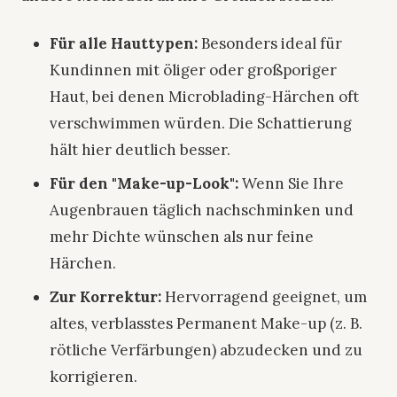
Für alle Hauttypen:
Besonders ideal für
Kundinnen mit öliger oder großporiger
Haut, bei denen Microblading-Härchen oft
verschwimmen würden. Die Schattierung
hält hier deutlich besser.
Für den "Make-up-Look":
Wenn Sie Ihre
Augenbrauen täglich nachschminken und
mehr Dichte wünschen als nur feine
Härchen.
Zur Korrektur:
Hervorragend geeignet, um
altes, verblasstes Permanent Make-up (z. B.
rötliche Verfärbungen) abzudecken und zu
korrigieren.