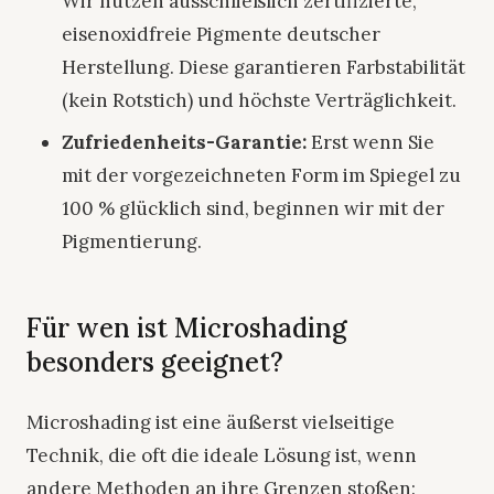
Wir nutzen ausschließlich zertifizierte,
eisenoxidfreie Pigmente deutscher
Herstellung. Diese garantieren Farbstabilität
(kein Rotstich) und höchste Verträglichkeit.
Zufriedenheits-Garantie:
Erst wenn Sie
mit der vorgezeichneten Form im Spiegel zu
100 % glücklich sind, beginnen wir mit der
Pigmentierung.
Für wen ist Microshading
besonders geeignet?
Microshading ist eine äußerst vielseitige
Technik, die oft die ideale Lösung ist, wenn
andere Methoden an ihre Grenzen stoßen: