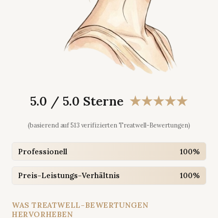
5.0 / 5.0 Sterne
★★★★★
(basierend auf 513 verifizierten Treatwell-Bewertungen)
Professionell
100%
Preis-Leistungs-Verhältnis
100%
WAS TREATWELL-BEWERTUNGEN
HERVORHEBEN