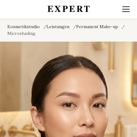
Kosmetikstudio
Leistungen
Permanent Make-up
Microshading