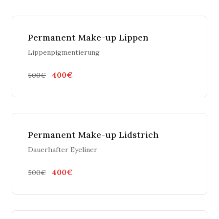
Permanent Make-up Lippen
Lippenpigmentierung
400€
500€
Permanent Make-up Lidstrich
Dauerhafter Eyeliner
400€
500€