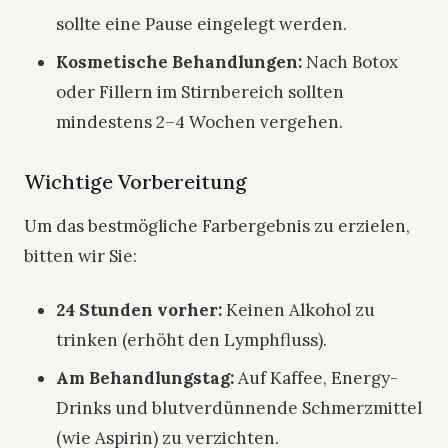
sollte eine Pause eingelegt werden.
Kosmetische Behandlungen:
Nach Botox
oder Fillern im Stirnbereich sollten
mindestens 2–4 Wochen vergehen.
Wichtige Vorbereitung
Um das bestmögliche Farbergebnis zu erzielen,
bitten wir Sie:
24 Stunden vorher:
Keinen Alkohol zu
trinken (erhöht den Lymphfluss).
Am Behandlungstag:
Auf Kaffee, Energy-
Drinks und blutverdünnende Schmerzmittel
(wie Aspirin) zu verzichten.