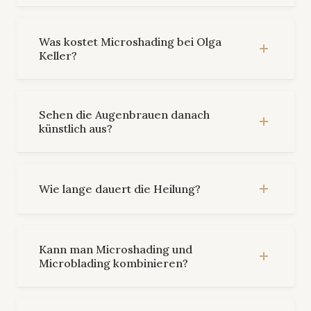
Was kostet Microshading bei Olga
Keller?
Sehen die Augenbrauen danach
künstlich aus?
Wie lange dauert die Heilung?
Kann man Microshading und
Microblading kombinieren?