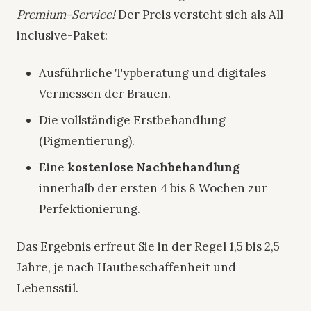
Premium-Service!
Der Preis versteht sich als All-
inclusive-Paket:
Ausführliche Typberatung und digitales
Vermessen der Brauen.
Die vollständige Erstbehandlung
(Pigmentierung).
Eine
kostenlose Nachbehandlung
innerhalb der ersten 4 bis 8 Wochen zur
Perfektionierung.
Das Ergebnis erfreut Sie in der Regel 1,5 bis 2,5
Jahre, je nach Hautbeschaffenheit und
Lebensstil.