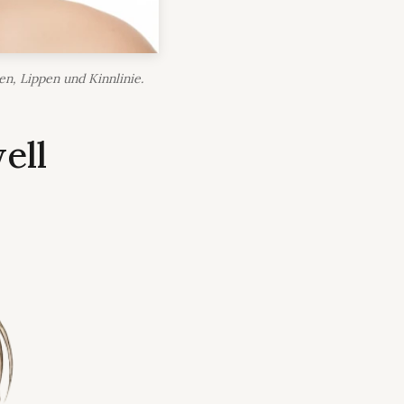
en, Lippen und Kinnlinie.
ell