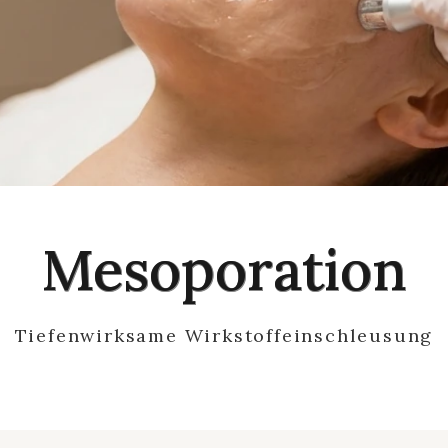
Mesoporation
Tiefenwirksame Wirkstoffeinschleusung