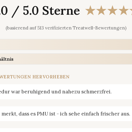
.0 / 5.0 Sterne
★★★★
(basierend auf 513 verifizierten Treatwell-Bewertungen)
ältnis
EWERTUNGEN HERVORHEBEN
zedur war beruhigend und nahezu schmerzfrei.
merkt, dass es PMU ist - ich sehe einfach frischer aus.