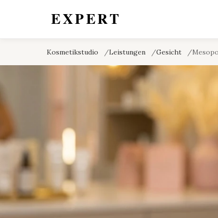
Kosmetikstudio
Leistungen
Gesicht
Mesopo