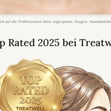
lt auf alle Problemzonen: Stirn, Augenpartie, Wangen, Nasolabialfalt
p Rated 2025 bei Treatw