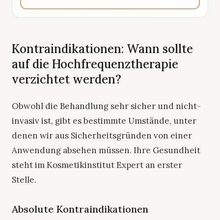
Kontraindikationen: Wann sollte
auf die Hochfrequenztherapie
verzichtet werden?
Obwohl die Behandlung sehr sicher und nicht-
invasiv ist, gibt es bestimmte Umstände, unter
denen wir aus Sicherheitsgründen von einer
Anwendung absehen müssen. Ihre Gesundheit
steht im Kosmetikinstitut Expert an erster
Stelle.
Absolute Kontraindikationen