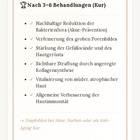
🏆
Nach 3–6 Behandlungen (Kur)
Nachhaltige Reduktion der
Bakterienflora (Akne-Prävention)
Verfeinerung des groben Porenbildes
Stärkung der Gefäßwände und des
Hautgerüsts
Sichtbare Straffung durch angeregte
Kollagensynthese
Vitalisierung von müder, atrophischer
Haut
Allgemeine Verbesserung der
Hautimmunität
→ Empfohlen bei Akne, Narben oder als Anti-
Aging Kur