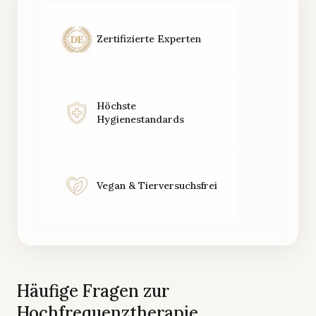
Zertifizierte Experten
Höchste
Hygienestandards
Vegan & Tierversuchsfrei
Häufige Fragen zur
Hochfrequenztherapie