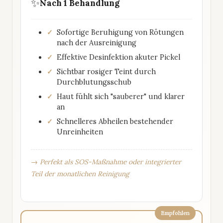
✨
Nach 1 Behandlung
Sofortige Beruhigung von Rötungen
nach der Ausreinigung
Effektive Desinfektion akuter Pickel
Sichtbar rosiger Teint durch
Durchblutungsschub
Haut fühlt sich "sauberer" und klarer
an
Schnelleres Abheilen bestehender
Unreinheiten
→ Perfekt als SOS-Maßnahme oder integrierter
Teil der monatlichen Reinigung