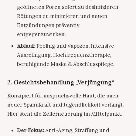
geöffneten Poren sofort zu desinfizieren,
Rötungen zu minimieren und neuen
Entzündungen präventiv
entgegenzuwirken.
Ablauf:
Peeling und Vapozon, intensive
Ausreinigung, Hochfrequenztherapie,
beruhigende Maske & Abschlusspflege.
2. Gesichtsbehandlung „Verjüngung“
Konzipiert für anspruchsvolle Haut, die nach
neuer Spannkraft und Jugendlichkeit verlangt.
Hier steht die Zellerneuerung im Mittelpunkt.
Der Fokus:
Anti-Aging, Straffung und