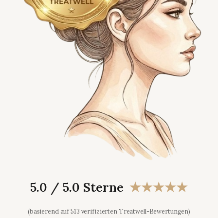
5.0 / 5.0 Sterne
★★★★★
(basierend auf 513 verifizierten Treatwell-Bewertungen)