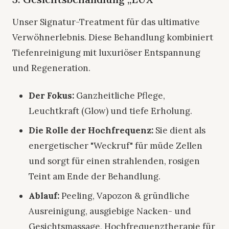
Unser Signatur-Treatment für das ultimative
Verwöhnerlebnis. Diese Behandlung kombiniert
Tiefenreinigung mit luxuriöser Entspannung
und Regeneration.
Der Fokus:
Ganzheitliche Pflege,
Leuchtkraft (Glow) und tiefe Erholung.
Die Rolle der Hochfrequenz:
Sie dient als
energetischer "Weckruf" für müde Zellen
und sorgt für einen strahlenden, rosigen
Teint am Ende der Behandlung.
Ablauf:
Peeling, Vapozon & gründliche
Ausreinigung, ausgiebige Nacken- und
Gesichtsmassage, Hochfrequenztherapie für