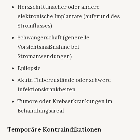
Herzschrittmacher oder andere
elektronische Implantate (aufgrund des
Stromflusses)
Schwangerschaft (generelle
Vorsichtsmaßnahme bei
Stromanwendungen)
Epilepsie
Akute Fieberzustände oder schwere
Infektionskrankheiten
Tumore oder Krebserkrankungen im
Behandlungsareal
Temporäre Kontraindikationen