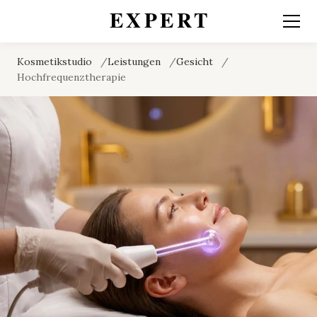
Kosmetikstudio
Leistungen
Gesicht
Hochfrequenztherapie