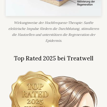
Wirkungsweise der Hochfrequenz-Therapie: Sanfte
elektrische Impulse fördern die Durchblutung, stimulieren
die Hautzellen und unterstützen die Regeneration der
Epidermis.
Top Rated 2025 bei Treatwell