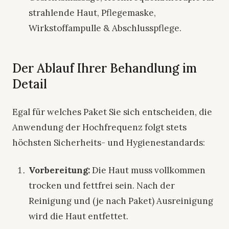
strahlende Haut, Pflegemaske,
Wirkstoffampulle & Abschlusspflege.
Der Ablauf Ihrer Behandlung im
Detail
Egal für welches Paket Sie sich entscheiden, die
Anwendung der Hochfrequenz folgt stets
höchsten Sicherheits- und Hygienestandards:
Vorbereitung:
Die Haut muss vollkommen
trocken und fettfrei sein. Nach der
Reinigung und (je nach Paket) Ausreinigung
wird die Haut entfettet.