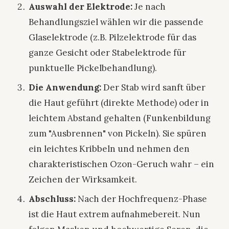
Auswahl der Elektrode:
Je nach
Behandlungsziel wählen wir die passende
Glaselektrode (z.B. Pilzelektrode für das
ganze Gesicht oder Stabelektrode für
punktuelle Pickelbehandlung).
Die Anwendung:
Der Stab wird sanft über
die Haut geführt (direkte Methode) oder in
leichtem Abstand gehalten (Funkenbildung
zum "Ausbrennen" von Pickeln). Sie spüren
ein leichtes Kribbeln und nehmen den
charakteristischen Ozon-Geruch wahr – ein
Zeichen der Wirksamkeit.
Abschluss:
Nach der Hochfrequenz-Phase
ist die Haut extrem aufnahmebereit. Nun