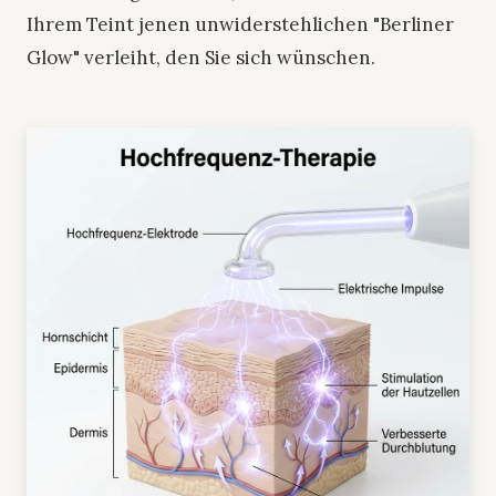
Ihrem Teint jenen unwiderstehlichen "Berliner
Glow" verleiht, den Sie sich wünschen.