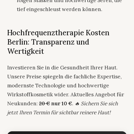
folgen Masken und hochwertige Seren, die
tief eingeschleust werden können.
Hochfrequenztherapie Kosten
Berlin: Transparenz und
Wertigkeit
Investieren Sie in die Gesundheit Ihrer Haut.
Unsere Preise spiegeln die fachliche Expertise,
modernste Technologie und hochwertige
Wirkstoffkosmetik wider. Aktuelles Angebot für
Neukunden:
20 €
nur 10 €
.
🔥 Sichern Sie sich
jetzt Ihren Termin für sichtbar reinere Haut!