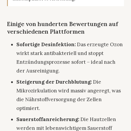
Einige von hunderten Bewertungen auf
verschiedenen Plattformen
Sofortige Desinfektion:
Das erzeugte Ozon
wirkt stark antibakteriell und stoppt
Entzündungsprozesse sofort – ideal nach
der Ausreinigung.
Steigerung der Durchblutung:
Die
Mikrozirkulation wird massiv angeregt, was
die Nährstoffversorgung der Zellen
optimiert.
Sauerstoffanreicherung:
Die Hautzellen
werden mit lebenswichtigem Sauerstoff