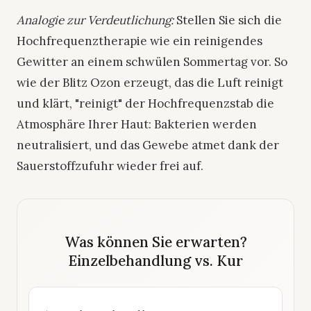
Analogie zur Verdeutlichung:
Stellen Sie sich die
Hochfrequenztherapie wie ein reinigendes
Gewitter an einem schwülen Sommertag vor. So
wie der Blitz Ozon erzeugt, das die Luft reinigt
und klärt, "reinigt" der Hochfrequenzstab die
Atmosphäre Ihrer Haut: Bakterien werden
neutralisiert, und das Gewebe atmet dank der
Sauerstoffzufuhr wieder frei auf.
Was können Sie erwarten?
Einzelbehandlung vs. Kur