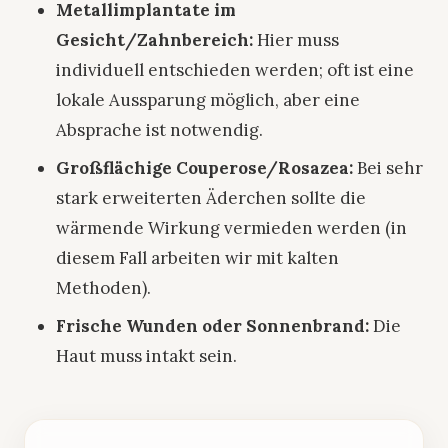
Metallimplantate im
Gesicht/Zahnbereich:
Hier muss
individuell entschieden werden; oft ist eine
lokale Aussparung möglich, aber eine
Absprache ist notwendig.
Großflächige Couperose/Rosazea:
Bei sehr
stark erweiterten Äderchen sollte die
wärmende Wirkung vermieden werden (in
diesem Fall arbeiten wir mit kalten
Methoden).
Frische Wunden oder Sonnenbrand:
Die
Haut muss intakt sein.