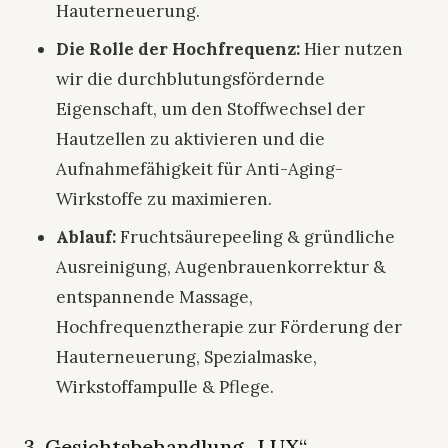
Hauterneuerung.
Die Rolle der Hochfrequenz:
Hier nutzen
wir die durchblutungsfördernde
Eigenschaft, um den Stoffwechsel der
Hautzellen zu aktivieren und die
Aufnahmefähigkeit für Anti-Aging-
Wirkstoffe zu maximieren.
Ablauf:
Fruchtsäurepeeling & gründliche
Ausreinigung, Augenbrauenkorrektur &
entspannende Massage,
Hochfrequenztherapie zur Förderung der
Hauterneuerung, Spezialmaske,
Wirkstoffampulle & Pflege.
3. Gesichtsbehandlung „LUX“