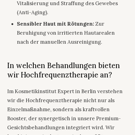
Vitalisierung und Straffung des Gewebes
(Anti-Aging).
Sensibler Haut mit Rötungen:
Zur
Beruhigung von irritierten Hautarealen
nach der manuellen Ausreinigung.
In welchen Behandlungen bieten
wir Hochfrequenztherapie an?
Im Kosmetikinstitut Expert in Berlin verstehen
wir die Hochfrequenztherapie nicht nur als
Einzelmaßnahme, sondern als kraftvollen
Booster, der synergetisch in unsere Premium-
Gesichtsbehandlungen integriert wird. Wir