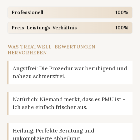
Professionell
100%
Preis-Leistungs-Verhältnis
100%
WAS TREATWELL-BEWERTUNGEN
HERVORHEBEN
Angstfrei: Die Prozedur war beruhigend und
nahezu schmerzfrei.
Natürlich: Niemand merkt, dass es PMU ist -
ich sehe einfach frischer aus.
Heilung: Perfekte Beratung und
unkomplizierte Abheilung.