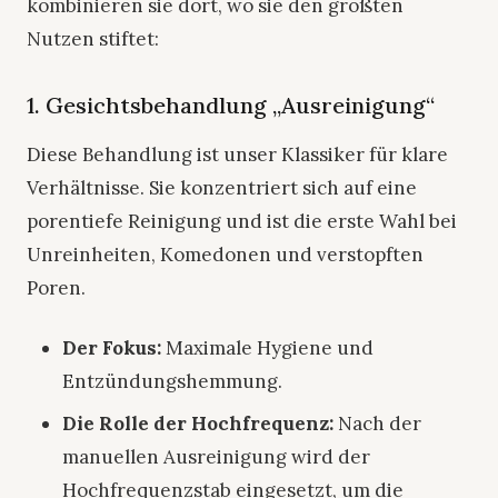
kombinieren sie dort, wo sie den größten
Nutzen stiftet:
1. Gesichtsbehandlung „Ausreinigung“
Diese Behandlung ist unser Klassiker für klare
Verhältnisse. Sie konzentriert sich auf eine
porentiefe Reinigung und ist die erste Wahl bei
Unreinheiten, Komedonen und verstopften
Poren.
Der Fokus:
Maximale Hygiene und
Entzündungshemmung.
Die Rolle der Hochfrequenz:
Nach der
manuellen Ausreinigung wird der
Hochfrequenzstab eingesetzt, um die