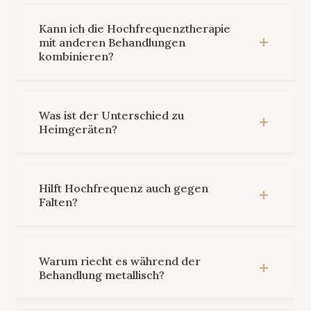
Kann ich die Hochfrequenztherapie
mit anderen Behandlungen
kombinieren?
Was ist der Unterschied zu
Heimgeräten?
Hilft Hochfrequenz auch gegen
Falten?
Warum riecht es während der
Behandlung metallisch?