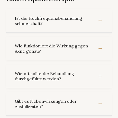
Ist die Hochfrequenzbehandlung
schmerzhaft?
Wie funktioniert die Wirkung gegen
Akne genau?
Wie oft sollte die Behandlung
durchgeführt werden?
Gibt es Nebenwirkungen oder
Ausfallzeiten?