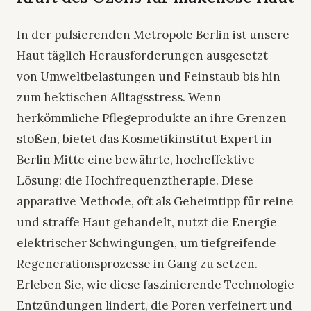
In der pulsierenden Metropole Berlin ist unsere
Haut täglich Herausforderungen ausgesetzt –
von Umweltbelastungen und Feinstaub bis hin
zum hektischen Alltagsstress. Wenn
herkömmliche Pflegeprodukte an ihre Grenzen
stoßen, bietet das Kosmetikinstitut Expert in
Berlin Mitte eine bewährte, hocheffektive
Lösung: die Hochfrequenztherapie. Diese
apparative Methode, oft als Geheimtipp für reine
und straffe Haut gehandelt, nutzt die Energie
elektrischer Schwingungen, um tiefgreifende
Regenerationsprozesse in Gang zu setzen.
Erleben Sie, wie diese faszinierende Technologie
Entzündungen lindert, die Poren verfeinert und