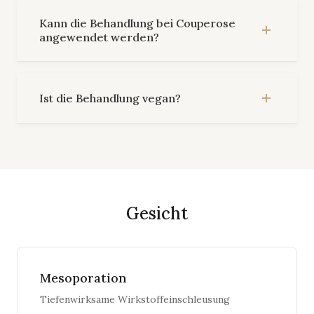
Kann die Behandlung bei Couperose
angewendet werden?
Ist die Behandlung vegan?
Gesicht
Mesoporation
Tiefenwirksame Wirkstoffeinschleusung