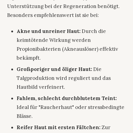
Unterstützung bei der Regeneration benötigt.
Besonders empfehlenswert ist sie bei:
Akne und unreiner Haut:
Durch die
keimtötende Wirkung werden
Propionibakterien (Akneauslöser) effektiv
bekämpft.
Großporiger und öliger Haut:
Die
Talgproduktion wird reguliert und das
Hautbild verfeinert.
Fahlem, schlecht durchblutetem Teint:
Ideal für "Raucherhaut" oder stressbedingte
Blässe.
Reifer Haut mit ersten Fältchen:
Zur