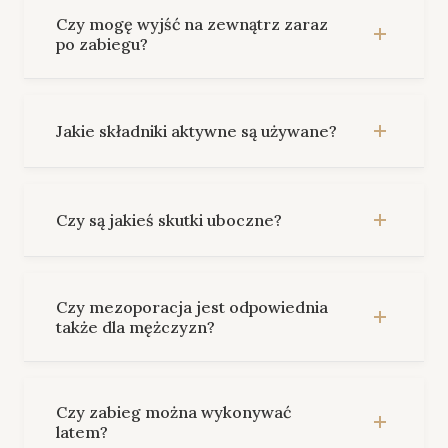
Czy mogę wyjść na zewnątrz zaraz
po zabiegu?
Jakie składniki aktywne są używane?
Czy są jakieś skutki uboczne?
Czy mezoporacja jest odpowiednia
także dla mężczyzn?
Czy zabieg można wykonywać
latem?