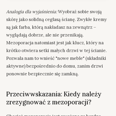
Analogia dla wyjaśnienia:
Wyobraź sobie swoją
skórę jako solidną ceglasą ścianę. Zwykłe kremy
są jak farba, którą nakładasz na zewnątrz –
wyglądają dobrze, ale nie przenikają.
Mezoporacja natomiast jest jak klucz, który na
krótko otwiera setki małych drzwi w tej ścianie.
Pozwala nam to wnieść "nowe meble" (składniki
aktywne) bezpośrednio do domu, zanim drzwi
ponownie bezpiecznie się zamkną.
Przeciwwskazania: Kiedy należy
zrezygnować z mezoporacji?