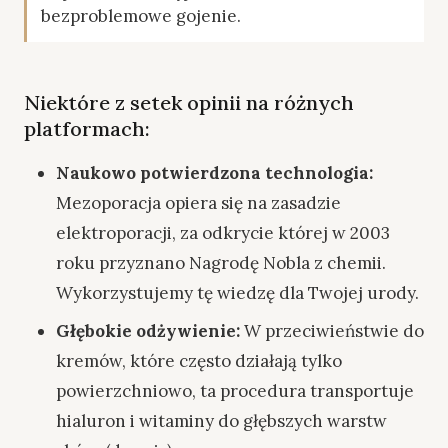
bezproblemowe gojenie.
Niektóre z setek opinii na różnych
platformach:
Naukowo potwierdzona technologia:
Mezoporacja opiera się na zasadzie
elektroporacji, za odkrycie której w 2003
roku przyznano Nagrodę Nobla z chemii.
Wykorzystujemy tę wiedzę dla Twojej urody.
Głębokie odżywienie:
W przeciwieństwie do
kremów, które często działają tylko
powierzchniowo, ta procedura transportuje
hialuron i witaminy do głębszych warstw