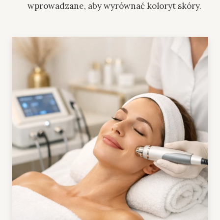
wprowadzane, aby wyrównać koloryt skóry.