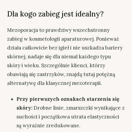
Dla kogo zabieg jest idealny?
Mezoporacja to prawdziwy wszechstronny
zabieg w kosmetologii aparaturowej. Ponieważ
działa całkowicie bez igieł i nie uszkadza bariery
skórnej, nadaje się dla niemal każdego typu
skóry i wieku. Szczególnie klienci, którzy
obawiają się zastrzyków, znajdą tutaj potężną
alternatywę dla klasycznej mezoterapii.
Przy pierwszych oznakach starzenia się
skóry:
Drobne linie, zmarszczki wynikające z
suchości i początkowa utrata elastyczności
są wyraźnie zredukowane.