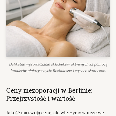
Delikatne wprowadzanie składników aktywnych za pomocą
impulsów elektrycznych: Bezbolesne i wysoce skuteczne.
Ceny mezoporacji w Berlinie:
Przejrzystość i wartość
Jakość ma swoją cenę, ale wierzymy w uczciwe