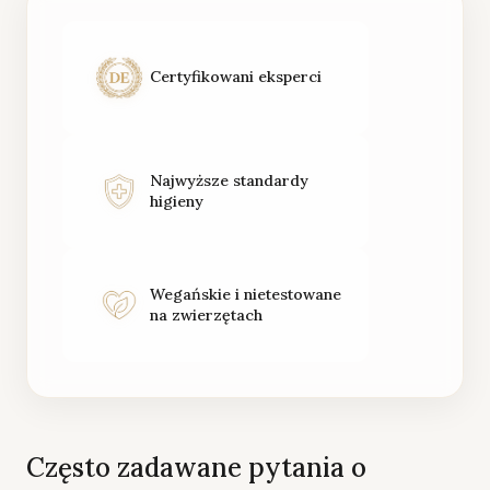
Certyfikowani eksperci
Najwyższe standardy
higieny
Wegańskie i nietestowane
na zwierzętach
Często zadawane pytania o