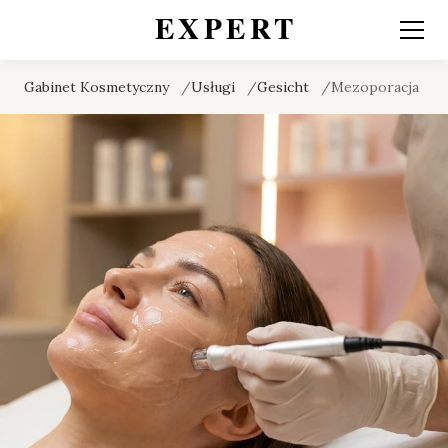
Gabinet Kosmetyczny
Usługi
Gesicht
Mezoporacja