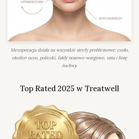
Mezoporacja działa na wszystkie strefy problemowe: czoło,
okolice oczu, policzki, fałdy nosowo-wargowe, usta i linię
żuchwy.
Top Rated 2025 w Treatwell