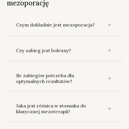
mezoporację
Czym dokładnie jest mezoporacja?
Czy zabieg jest bolesny?
Ile zabiegów potrzeba dla
optymalnych rezultatów?
Jaka jest różnica w stosunku do
klasycznej mezoterapii?