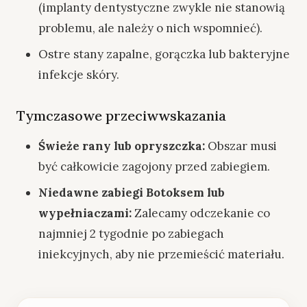
(implanty dentystyczne zwykle nie stanowią
problemu, ale należy o nich wspomnieć).
Ostre stany zapalne, gorączka lub bakteryjne
infekcje skóry.
Tymczasowe przeciwwskazania
Świeże rany lub opryszczka:
Obszar musi
być całkowicie zagojony przed zabiegiem.
Niedawne zabiegi Botoksem lub
wypełniaczami:
Zalecamy odczekanie co
najmniej 2 tygodnie po zabiegach
iniekcyjnych, aby nie przemieścić materiału.