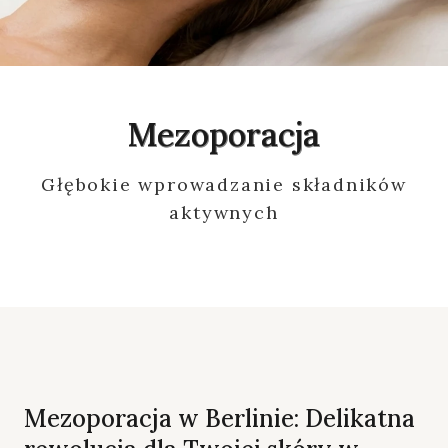
Mezoporacja
Głębokie wprowadzanie składników
aktywnych
Mezoporacja w Berlinie: Delikatna