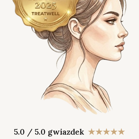
5.0 / 5.0 gwiazdek
★★★★★