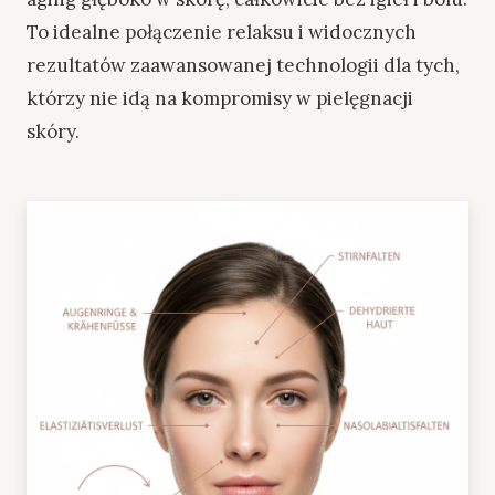
To idealne połączenie relaksu i widocznych
rezultatów zaawansowanej technologii dla tych,
którzy nie idą na kompromisy w pielęgnacji
skóry.