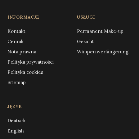
INFORMACJE
USŁUGI
Kontakt
Permanent Make-up
Cennik
Gesicht
Nota prawna
Wimpernverlängerung
Polityka prywatności
Polityka cookies
Sitemap
JĘZYK
Deutsch
English