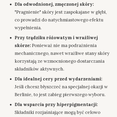
Dla odwodnionej, zmęczonej skóry:
"Pragnienie" skóry jest zaspokajane w głębi,
co prowadzi do natychmiastowego efektu
wypełnienia.
Przy trądziku różowatym i wrażliwej
skórze:
Ponieważ nie ma podrażnienia
mechanicznego, nawet wrażliwe stany skóry
korzystają ze wzmocnionego dostarczania
składników aktywnych.
Dla idealnej cery przed wydarzeniami:
Jeśli chcesz błyszczeć na specjalnej okazji w
Berlinie, to jest zabieg pierwszego wyboru.
Dla wsparcia przy hiperpigmentacji:
Składniki rozjaśniające mogą być celowo